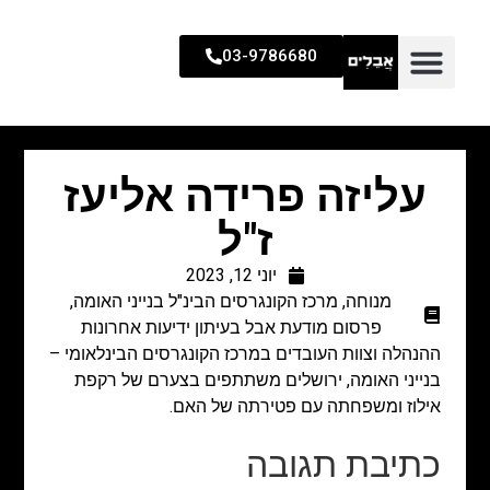
03-9786680
עליזה פרידה אליעז
ז"ל
יוני 12, 2023
מנוחה
,
מרכז הקונגרסים הבינ"ל בנייני האומה
,
פרסום מודעת אבל בעיתון ידיעות אחרונות
ההנהלה וצוות העובדים במרכז הקונגרסים הבינלאומי –
בנייני האומה, ירושלים משתתפים בצערם של רקפת
אילוז ומשפחתה עם פטירתה של האם.
כתיבת תגובה