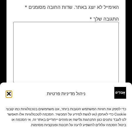
האימייל לא יוצג באתר.
שדות החובה מסומנים
*
התגובה שלך
*
ניהול מדיניות פרטיות
שם
*
כדי לספק את חוויות המשתמש הטובות ביותר, אנו משתמשים בטכנולוגיות כמו קובצי
Cookie כדי לאחסן ו/או לגשת למידע על המכשיר. הסכמה לטכנולוגיות אלו תאפשר
אימייל
*
לנו לעבד נתונים כגון התנהגות גלישה או מזהים ייחודיים באתר זה. אי הסכמה או
ביטול הסכמה עלולים להשפיע לרעה על תכונות ופונקציות מסוימות.