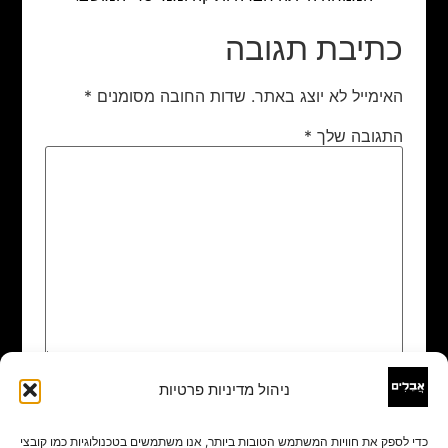
כתיבת תגובה
האימייל לא יוצג באתר.
שדות החובה מסומנים
*
התגובה שלך
*
ניהול מדיניות פרטיות
שם
*
כדי לספק את חוויות המשתמש הטובות ביותר, אנו משתמשים בטכנולוגיות כמו קובצי