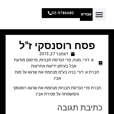
03-9786680
פסח רוסנסקי ז"ל
דצמבר 27, 2015
א. דורי
,
מנוח
,
פרי הנדסת תבניות
,
פרסום מודעת
אבל בעיתון ידיעות אחרונות
חברת א. דורי בניה בע"מ מנחמת את שרגא על מות
אביו.
חברת פרי הנדסת תבניות מנחמת את שרגא רוסנסקי
והמשפחה על פטירת אביו.
כתיבת תגובה