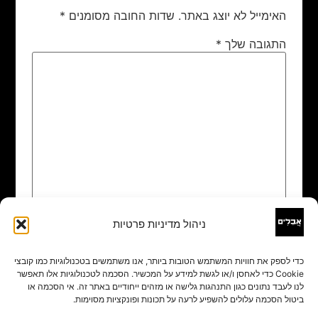
האימייל לא יוצג באתר.
שדות החובה מסומנים
*
התגובה שלך
*
ניהול מדיניות פרטיות
שם
*
כדי לספק את חוויות המשתמש הטובות ביותר, אנו משתמשים בטכנולוגיות כמו קובצי
Cookie כדי לאחסן ו/או לגשת למידע על המכשיר. הסכמה לטכנולוגיות אלו תאפשר
אימייל
*
לנו לעבד נתונים כגון התנהגות גלישה או מזהים ייחודיים באתר זה. אי הסכמה או
ביטול הסכמה עלולים להשפיע לרעה על תכונות ופונקציות מסוימות.