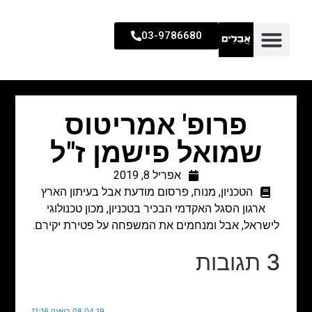
03-9786680
פרופ' אמריטוס
שמואל פישמן ז"ל
אפריל 8, 2019
הטכניון
,
מנוח
,
פרסום מודעת אבל בעיתון הארץ
ארגון הסגל האקדמי הבכיר בטכניון, מכון טכנולוגי
לישראל, אבל ומנחמים את המשפחה על פטירת יקירם.
3 תגובות
08.04.19 בשעה 11:16