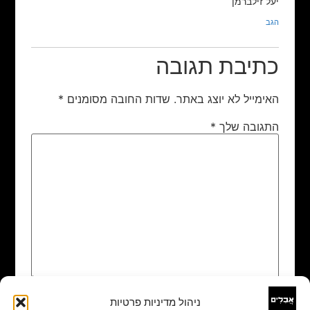
יעל זילברמן
הגב
כתיבת תגובה
האימייל לא יוצג באתר.
שדות החובה מסומנים
*
התגובה שלך
*
ניהול מדיניות פרטיות
שם
*