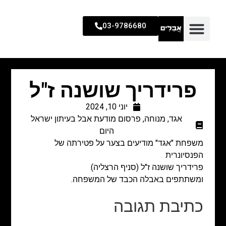
03-9786680
פרידריך שושנה ז"ל
יוני 10, 2024
אגד
,
מנוחה
,
פרסום מודעת אבל בעיתון ישראל
היום
משפחת "אגד" מודיעים בצער על פטירתה של
הפנסיונרית
פרידריך שושנה ז"ל (סניף הרצליה)
ומשתתפים באבלה הכבד של המשפחה.
כתיבת תגובה