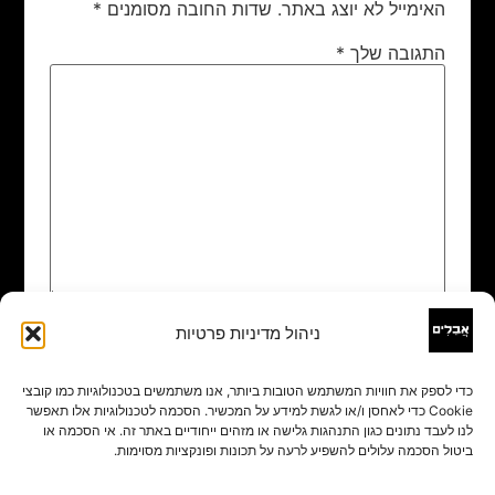
האימייל לא יוצג באתר.
שדות החובה מסומנים
*
התגובה שלך
*
ניהול מדיניות פרטיות
שם
*
כדי לספק את חוויות המשתמש הטובות ביותר, אנו משתמשים בטכנולוגיות כמו קובצי
Cookie כדי לאחסן ו/או לגשת למידע על המכשיר. הסכמה לטכנולוגיות אלו תאפשר
אימייל
*
לנו לעבד נתונים כגון התנהגות גלישה או מזהים ייחודיים באתר זה. אי הסכמה או
ביטול הסכמה עלולים להשפיע לרעה על תכונות ופונקציות מסוימות.