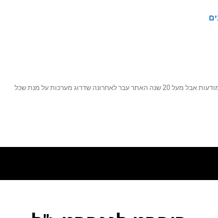
ים
נה שדרוג מערכות על מנת שכל