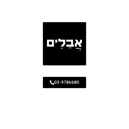
03-9786680