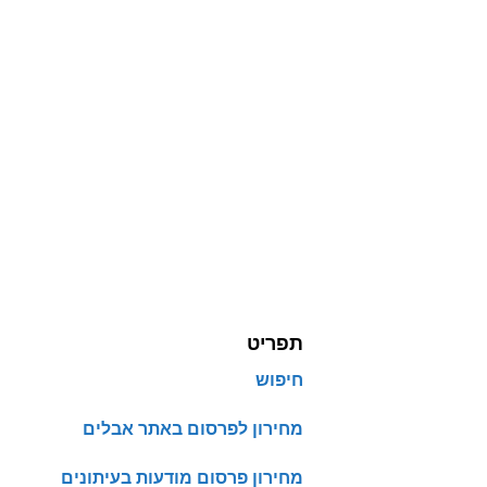
תפריט
חיפוש
מחירון לפרסום באתר אבלים
מחירון פרסום מודעות בעיתונים