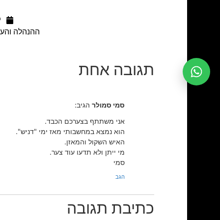
יו
ההנהלה והעו
תגובה אחת
סמי סמולר
הגיב:
אני משתתף בצערכם הכבד.
הוא נמצא במחשבותי מאז ימי "דניש".
האיש השקול והמאזן.
מי ייתן ולא תדעו עוד צער.
סמי
הגב
כתיבת תגובה