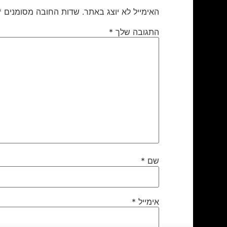
האימייל לא יוצג באתר.
שדות החובה מסומנים
*
התגובה שלך
*
שם
*
אימייל
*