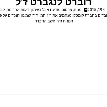
רוברט לנגברט ז"ל
ני 19, 2015
מנוח
,
פרסום מודעת אבל בעיתון ידיעות אחרונות
,
קומ
בדים בחברת קומסקו מנחמים את רוז, תמי, דוד, שמעון והנכדים על פט
המנוח היה חשב החברה.