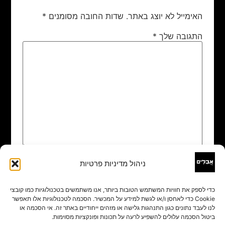
האימייל לא יוצג באתר.
שדות החובה מסומנים
*
התגובה שלך
*
ניהול מדיניות פרטיות
שם
*
כדי לספק את חוויות המשתמש הטובות ביותר, אנו משתמשים בטכנולוגיות כמו קובצי
Cookie כדי לאחסן ו/או לגשת למידע על המכשיר. הסכמה לטכנולוגיות אלו תאפשר
אימייל
*
לנו לעבד נתונים כגון התנהגות גלישה או מזהים ייחודיים באתר זה. אי הסכמה או
ביטול הסכמה עלולים להשפיע לרעה על תכונות ופונקציות מסוימות.