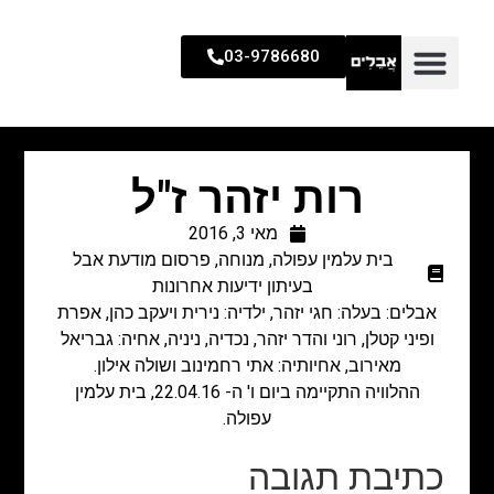
03-9786680
רות יזהר ז"ל
מאי 3, 2016
בית עלמין עפולה
,
מנוחה
,
פרסום מודעת אבל
בעיתון ידיעות אחרונות
אבלים: בעלה: חגי יזהר, ילדיה: נירית ויעקב כהן, אפרת
ופיני קטלן, רוני והדר יזהר, נכדיה, ניניה, אחיה: גבריאל
מאירוב, אחיותיה: אתי רחמינוב ושולה אילון.
ההלוויה התקיימה ביום ו' ה- 22.04.16, בית עלמין
עפולה.
כתיבת תגובה