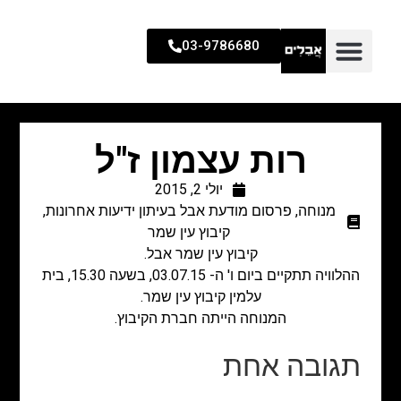
03-9786680
רות עצמון ז"ל
יולי 2, 2015
מנוחה
,
פרסום מודעת אבל בעיתון ידיעות אחרונות
,
קיבוץ עין שמר
קיבוץ עין שמר אבל.
ההלוויה תתקיים ביום ו' ה- 03.07.15, בשעה 15.30, בית
עלמין קיבוץ עין שמר.
המנוחה הייתה חברת הקיבוץ.
תגובה אחת