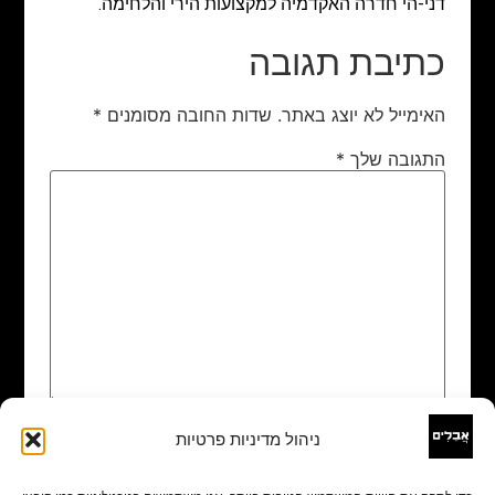
דני-הי חדרה האקדמיה למקצועות הירי והלחימה.
כתיבת תגובה
האימייל לא יוצג באתר.
שדות החובה מסומנים
*
התגובה שלך
*
ניהול מדיניות פרטיות
שם
*