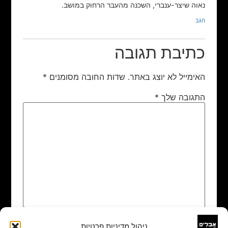
נאוה שיצר-ענברי, השכנה מהעבר הרחוק במושב.
הגב
כתיבת תגובה
האימייל לא יוצג באתר.
שדות החובה מסומנים
*
התגובה שלך
*
ניהול מדיניות פרטיות
שם
*