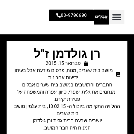
03-9786680
רן גולדמן ז"ל
פברואר 15, 2015
מושב בית שערים
,
מנוח
,
פרסום מודעת אבל בעיתון
ידיעות אחרונות
החברים והתושבים במושב בית שערים אבלים
ומנחמים את גלית, עופרי, סיוון, עפרה והמשפחה על
פטירת יקירם.
ההלוויה התקיימה ביום ו' ה- 13.02.15, בית עלמין מושב
בית שערים.
יושבים שבעה בבית גלית ורן גולדמן.
המנוח היה חבר המושב.