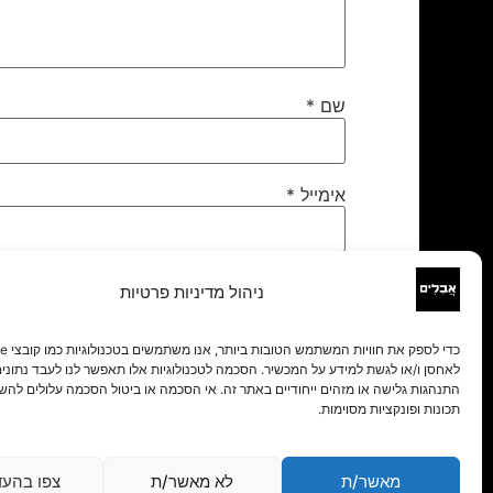
שם
*
אימייל
*
אתר
ניהול מדיניות פרטיות
לאחסן ו/או לגשת למידע על המכשיר. הסכמה לטכנולוגיות אלו תאפשר לנו לעבד נתונים 
התנהגות גלישה או מזהים ייחודיים באתר זה. אי הסכמה או ביטול הסכמה עלולים להש
תכונות ופונקציות מסוימות.
מאשר/ת
לא מאשר/ת
צפו בהעד