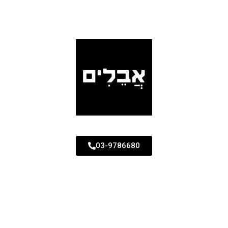
03-9786680