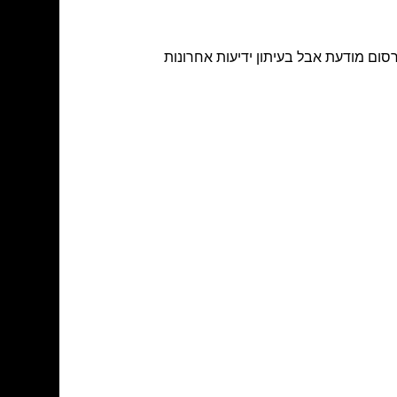
סום מודעת אבל בעיתון ידיעות אחרונות