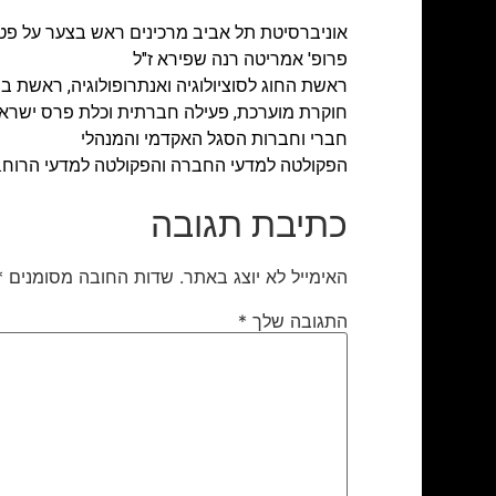
אוניברסיטת תל אביב מרכינים ראש בצער על פט
פרופ' אמריטה רנה שפירא ז"ל
ראשת החוג לסוציולוגיה ואנתרופולוגיה, ראשת ב
חוקרת מוערכת, פעילה חברתית וכלת פרס ישראל
חברי וחברות הסגל האקדמי והמנהלי
הפקולטה למדעי החברה והפקולטה למדעי הרוח.
כתיבת תגובה
האימייל לא יוצג באתר.
שדות החובה מסומנים
*
התגובה שלך
*