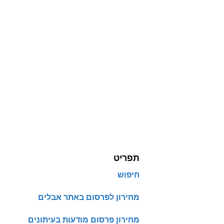
תפריט
חיפוש
מחירון לפרסום באתר אבלים
מחירון פרסום מודעות בעיתונים