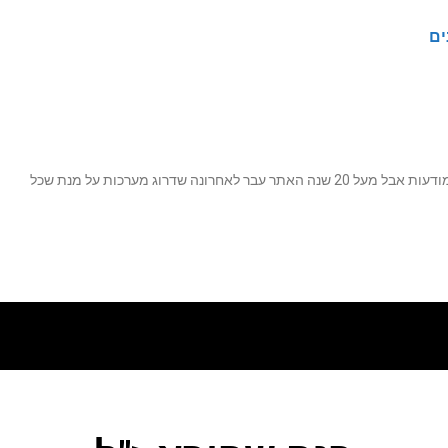
ים
נה שדרוג מערכות על מנת שכל