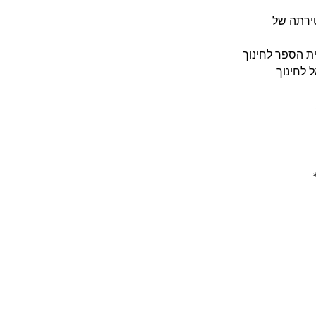
ירתה של
ית הספר לחינוך
 לחינוך