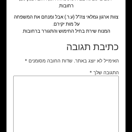
רחובות.
צוות ארגון גמלאי צה"ל (ע.ר.) אבל ומנחם את המשפחה
על מות יקירם.
המנוח שירת בחיל החימוש והתגורר ברחובות.
כתיבת תגובה
האימייל לא יוצג באתר.
שדות החובה מסומנים
*
התגובה שלך
*