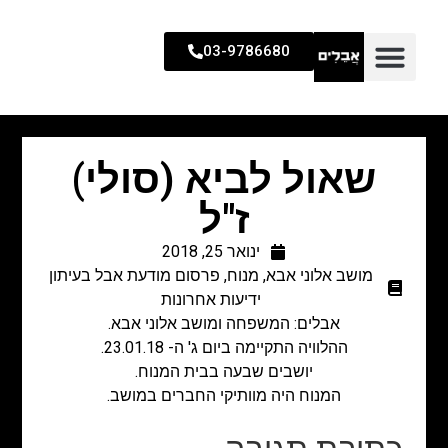
03-9786680
שאול לביא (סולי)
ז"ל
ינואר 25, 2018
מושב אלוני אבא
,
מנוח
,
פרסום מודעת אבל בעיתון
ידיעות אחרונות
אבלים: המשפחה ומושב אלוני אבא.
ההלוויה התקיימה ביום ג' ה- 23.01.18.
יושבים שבעה בבית המנוח.
המנוח היה מוותיקי החברים במושב.