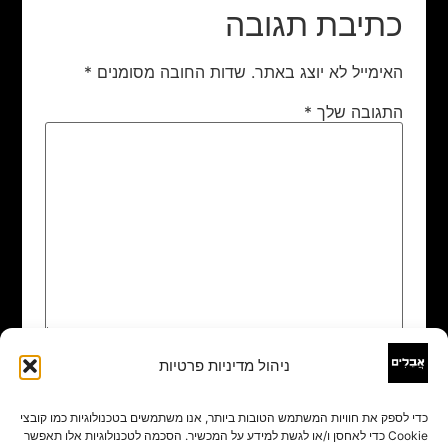
כתיבת תגובה
האימייל לא יוצג באתר.
שדות החובה מסומנים
*
התגובה שלך
*
ניהול מדיניות פרטיות
שם
*
כדי לספק את חוויות המשתמש הטובות ביותר, אנו משתמשים בטכנולוגיות כמו קובצי
Cookie כדי לאחסן ו/או לגשת למידע על המכשיר. הסכמה לטכנולוגיות אלו תאפשר
אימייל
*