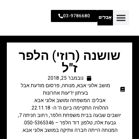
03-9786680
שושנה (רוזי) הלפר
ז"ל
נובמבר 25, 2018
מושב אלוני אבא
,
מנוחה
,
פרסום מודעת אבל
בעיתון ידיעות אחרונות
אבלים: המשפחה ומושב אלוני אבא.
ההלוויה התקיימה ביום ה' ה- 22.11.18.
יושבים שבעה בבית משפחת הלפר, רחוב חניתה 7,
גבעת אלה, טלפון: דוד הלפר – 050-5365346.
המנוחה הייתה חברה וותיקה במושב אלוני אבא.