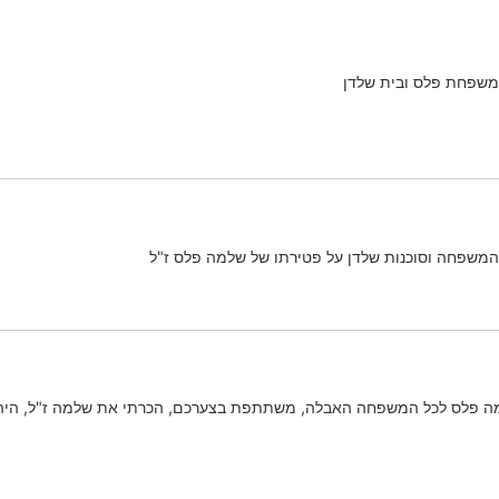
משפחת פלס ובית שלדן
משפחה וסוכנות שלדן על פטירתו של שלמה פלס ז"ל
ה פלס לכל המשפחה האבלה, משתתפת בצערכם, הכרתי את שלמה ז"ל, היה אי