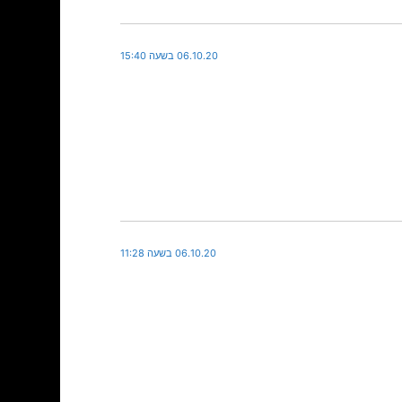
06.10.20 בשעה 15:40
06.10.20 בשעה 11:28