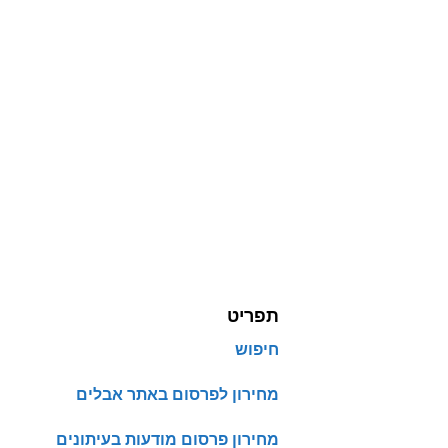
תפריט
חיפוש
מחירון לפרסום באתר אבלים
מחירון פרסום מודעות בעיתונים