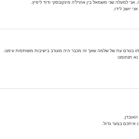
י יושב לידו.
תו בטרם עת של שלמה שאך זה מכבר היה מעורב בישיבות משותפות עימנו.
נא תנחומנו
אובדן.
ו איתכם בצער גדול.