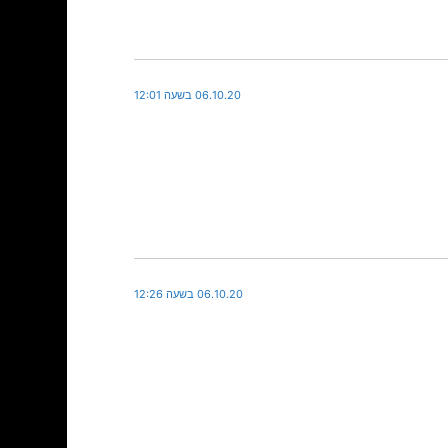
06.10.20 בשעה 12:01
06.10.20 בשעה 12:26