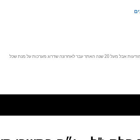
ים
נה שדרוג מערכות על מנת שכל