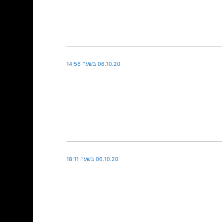
06.10.20 בשעה 14:56
06.10.20 בשעה 18:11