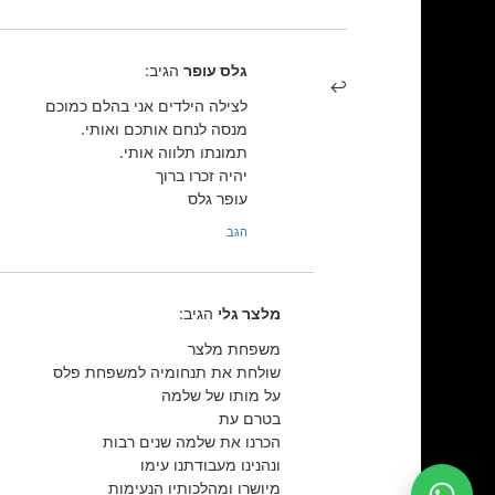
גלס עופר
הגיב:
לצילה הילדים אני בהלם כמוכם
מנסה לנחם אותכם ואותי.
תמונתו תלווה אותי.
יהיה זכרו ברוך
עופר גלס
הגב
מלצר גלי
הגיב:
משפחת מלצר
שולחת את תנחומיה למשפחת פלס
על מותו של שלמה
בטרם עת
הכרנו את שלמה שנים רבות
ונהנינו מעבודתנו עימו
מיושרו ומהלכותיו הנעימות