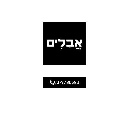
03-9786680