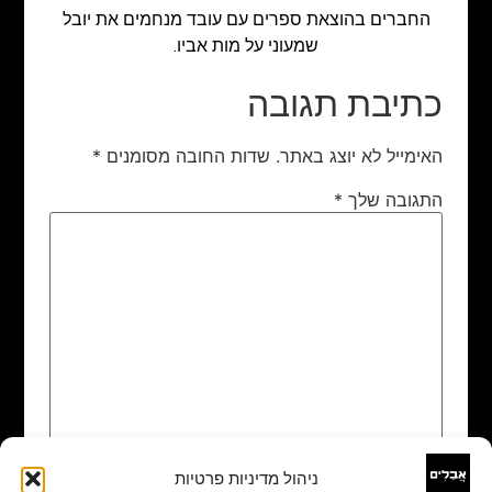
החברים בהוצאת ספרים עם עובד מנחמים את יובל
שמעוני על מות אביו.
כתיבת תגובה
האימייל לא יוצג באתר.
שדות החובה מסומנים
*
התגובה שלך
*
ניהול מדיניות פרטיות
שם
*