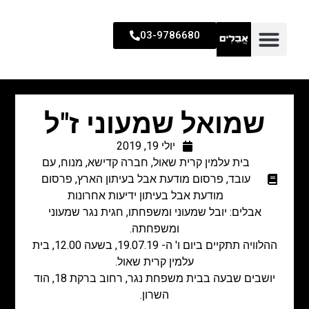
03-9786680
שמואל שמעוני ז"ל
יולי 19, 2019
בית עלמין קרית שאול
,
חברה קדישא
,
מנוח
,
עם
עובד
,
פרסום מודעת אבל בעיתון הארץ
,
פרסום
מודעת אבל בעיתון ידיעות אחרונות
אבלים: יובל שמעוני ומשפחתו, חגית נגר שמעוני
ומשפחתה.
ההלוויה תתקיים ביום ו' ה- 19.07.19, בשעה 12.00, בית
עלמין קרית שאול.
יושבים שבעה בבית משפחת נגר, רחוב ברקת 18, הוד
השרון.