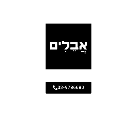
03-9786680