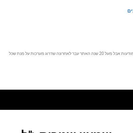
ים
נה שדרוג מערכות על מנת שכל