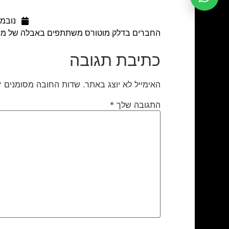
נובמבר 21
החברים בדלק מוטורס משתתפים באבלה של מיט
כתיבת תגובה
האימייל לא יוצג באתר.
שדות החובה מסומנים
*
התגובה שלך
*