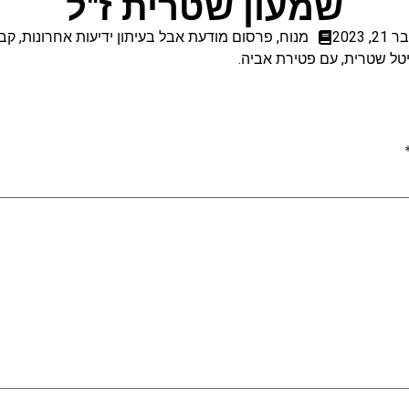
שמעון שטרית ז"ל
, 2023
מנוח
,
פרסום מודעת אבל בעיתון ידיעות אחרונות
,
קבו
ל שטרית, עם פטירת אביה.