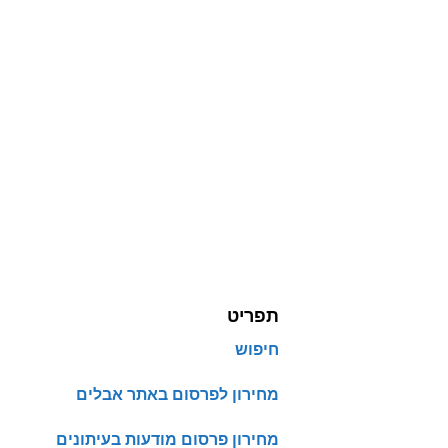
תפריט
חיפוש
מחירון לפרסום באתר אבלים
מחירון פרסום מודעות בעיתונים