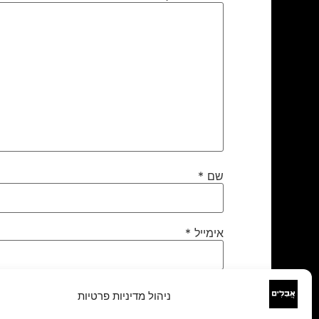
שם
*
אימייל
*
אתר
ניהול מדיניות פרטיות