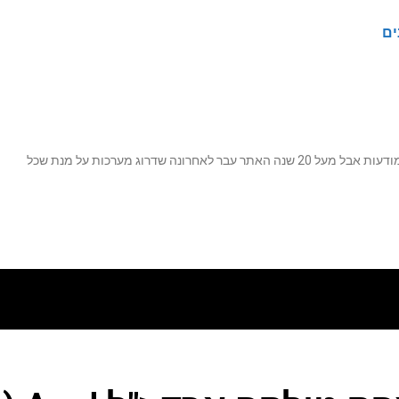
ים
נה שדרוג מערכות על מנת שכל