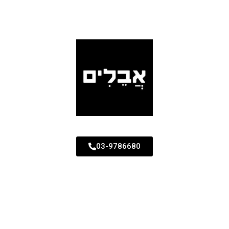
03-9786680