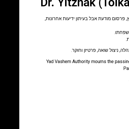
,
פרסום מודעת אבל בעיתון ידיעות אחרונות
,
משפחתו.
, ניצול שואה, פרטיזן וחוקר.
Yad Vashem Authority mourns the passing
Pa