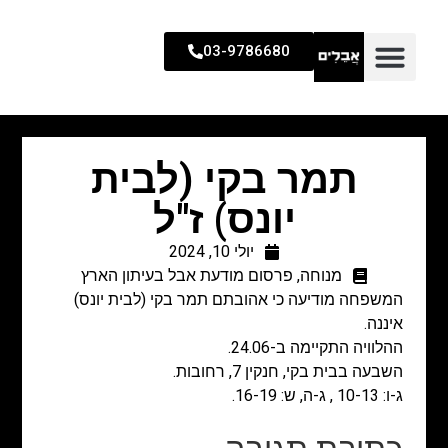
03-9786680
תמר בקי (לבית
יונס) ז"ל
יולי 10, 2024
מנוחה
,
פרסום מודעת אבל בעיתון הארץ
המשפחה מודיעה כי אהובתם תמר בקי (לבית יונס)
איננה.
ההלוויה התקיימה ב-24.06.
השבעה בבית בקי, חנקין 7, רחובות.
ג-ו: 10-13 , ג-ה, ש: 16-19.