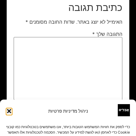
כתיבת תגובה
האימייל לא יוצג באתר.
שדות החובה מסומנים
*
התגובה שלך
*
ניהול מדיניות פרטיות
שם
*
כדי לספק את חוויות המשתמש הטובות ביותר, אנו משתמשים בטכנולוגיות כמו קובצי
Cookie כדי לאחסן ו/או לגשת למידע על המכשיר. הסכמה לטכנולוגיות אלו תאפשר
אימייל
*