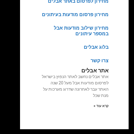
מחירון לפרסום באתר אבלים
מחירון פרסום מודעות בעיתונים
מחירון שילוב מודעות אבל
במספר עיתונים
בלוג אבלים
צרו קשר
אתר אבלים
אתר אבלים נחשב לאתר הנפוץ בישראל
לפרסום מודעות אבל מעל 20 שנה
האתר עבר לאחרונה שדרוג מערכות על
מנת שכל
קרא עוד »