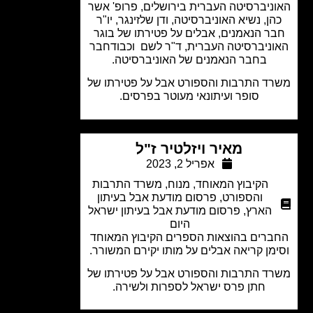
ניברסיטה העברית בירושלים, פרופ' אשר
ן, נשיא האוניברסיטה, ודן שלזינגר, יו"ר
ר הנאמנים, אבלים על פטירתו של בוגר
ניברסיטה העברית, ד"ר לשם וכבודחבר
בחבר הנאמנים של האוניברסיטה.
ד התרבות והספורט אבל על פטירתו של
סופר ועיתונאי מעוטר בפרסים.
מאיר ויזלטיר ז"ל
אפריל 2, 2023
הקיבוץ המאוחד
,
מנוח
,
משרד התרבות
והספורט
,
פרסום מודעת אבל בעיתון
הארץ
,
פרסום מודעת אבל בעיתון ישראל
היום
רים בהוצאות הספרים הקיבוץ המאוחד
מן קריאה אבלים על מותו יקירם המשורר.
ד התרבות והספורט אבל על פטירתו של
חתן פרס ישראל לספרות ולשירה.