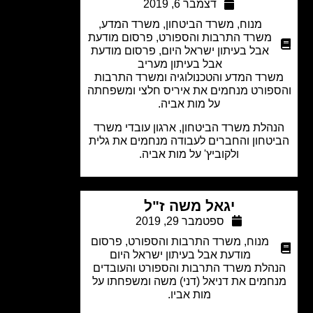
דצמבר 6, 2019
מנוח
,
משרד הביטחון
,
משרד המדע
,
משרד התרבות והספורט
,
פרסום מודעת
אבל בעיתון ישראל היום
,
פרסום מודעת
אבל בעיתון מעריב
רד המדע והטכנולוגיה ומשרד התרבות
פורט מנחמים את איריס חלצי ומשפחתה
על מות אביה.
הלת משרד הביטחון, ארגון עובדי משרד
טחון והחברים לעבודה מנחמים את גלית
ולקוביץ' על מות אביה.
יגאל משה ז"ל
ספטמבר 29, 2019
מנוח
,
משרד התרבות והספורט
,
פרסום
מודעת אבל בעיתון ישראל היום
הלת משרד התרבות והספורט והעובדים
חמים את דניאל (דני) משה ומשפחתו על
מות אביו.