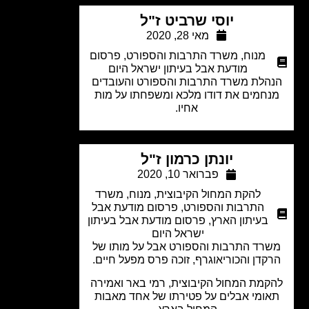
יוסי שרביט ז"ל
מאי 28, 2020
מנוח
,
משרד התרבות והספורט
,
פרסום
מודעת אבל בעיתון ישראל היום
הלת משרד התרבות והספורט והעובדים
חמים את דודו מלכא ומשפחתו על מות
אחיו.
יונתן כרמון ז"ל
פברואר 10, 2020
להקת המחול הקיבוצית
,
מנוח
,
משרד
התרבות והספורט
,
פרסום מודעת אבל
בעיתון הארץ
,
פרסום מודעת אבל בעיתון
ישראל היום
רד התרבות והספורט אבל על מותו של
קדן והכוריאוגרף, זוכה פרס מפעל חיים.
קמת המחול הקיבוצית, רמי באר ואמירה
ומי אבלים על פטירתו של אחד מאבות