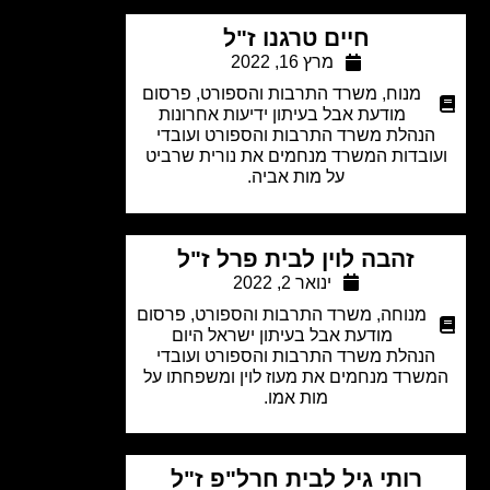
חיים טרגנו ז"ל
מרץ 16, 2022
מנוח
,
משרד התרבות והספורט
,
פרסום
מודעת אבל בעיתון ידיעות אחרונות
נהלת משרד התרבות והספורט ועובדי
ובדות המשרד מנחמים את נורית שרביט
על מות אביה.
זהבה לוין לבית פרל ז"ל
ינואר 2, 2022
מנוחה
,
משרד התרבות והספורט
,
פרסום
מודעת אבל בעיתון ישראל היום
נהלת משרד התרבות והספורט ועובדי
שרד מנחמים את מעוז לוין ומשפחתו על
מות אמו.
רותי גיל לבית חרל"פ ז"ל