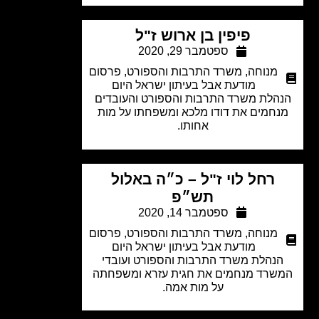
פיפין בן ארוש ז"ל
ספטמבר 29, 2020
מנוחה
,
משרד התרבות והספורט
,
פרסום
מודעת אבל בעיתון ישראל היום
הלת משרד התרבות והספורט והעובדים
חמים את דודו מלכא ומשפחתו על מות
אחותו.
רחל לוי ז"ל – כ״ה באלול
תש״פ
ספטמבר 14, 2020
מנוחה
,
משרד התרבות והספורט
,
פרסום
מודעת אבל בעיתון ישראל היום
נהלת משרד התרבות והספורט ועובדי
שרד מנחמים את חגית עזרא ומשפחתה
על מות אמה.