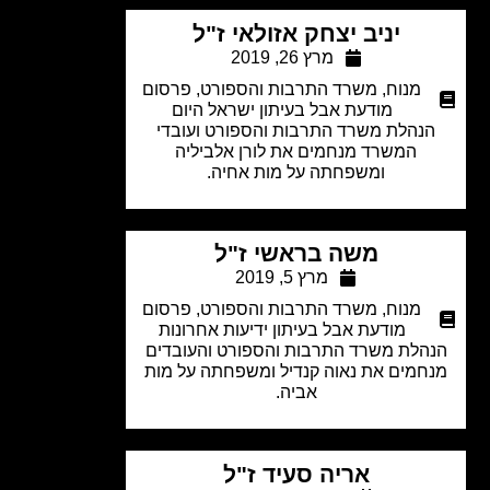
יניב יצחק אזולאי ז"ל
מרץ 26, 2019
מנוח
,
משרד התרבות והספורט
,
פרסום
מודעת אבל בעיתון ישראל היום
נהלת משרד התרבות והספורט ועובדי
המשרד מנחמים את לורן אלביליה
ומשפחתה על מות אחיה.
משה בראשי ז"ל
מרץ 5, 2019
מנוח
,
משרד התרבות והספורט
,
פרסום
מודעת אבל בעיתון ידיעות אחרונות
הלת משרד התרבות והספורט והעובדים
חמים את נאוה קנדיל ומשפחתה על מות
אביה.
אריה סעיד ז"ל