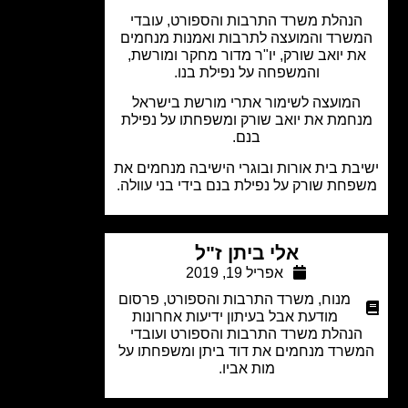
נהלת משרד התרבות והספורט, עובדי
שרד והמועצה לתרבות ואמנות מנחמים
ת יואב שורק, יו"ר מדור מחקר ומורשת,
והמשפחה על נפילת בנו.
מועצה לשימור אתרי מורשת בישראל
חמת את יואב שורק ומשפחתו על נפילת
בנם.
בת בית אורות ובוגרי הישיבה מנחמים את
חת שורק על נפילת בנם בידי בני עוולה.
אלי ביתן ז"ל
אפריל 19, 2019
מנוח
,
משרד התרבות והספורט
,
פרסום
מודעת אבל בעיתון ידיעות אחרונות
נהלת משרד התרבות והספורט ועובדי
שרד מנחמים את דוד ביתן ומשפחתו על
מות אביו.