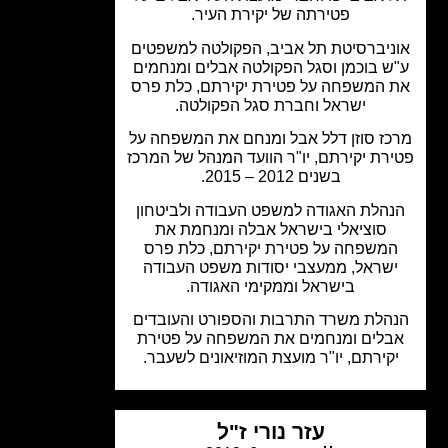
פטירתה של יקירת העיר.
ניברסיטת תל אביב, הפקולטה למשפטים
ש בוכמן וסגל הפקולטה אבלים ומנחמים
 המשפחה על פטירת יקירתם, כלת פרס
ישראל וחברת סגל הפקולטה.
ז סוזן דלל אבל ומנחם את המשפחה על
רת יקירתם, יו"ר הוועד המנהל של המרכז
בשנים 2012 – 2015.
הלת האגודה למשפט העבודה ולביטחון
סוציאלי בישראל אבלה ומנחמת את
משפחה על פטירת יקירתם, כלת פרס
שראל, ממעצבי יסודות משפט העבודה
בישראל וממקימי האגודה.
הלת משרד התרבות והספורט והעובדים
בלים ומנחמים את המשפחה על פטירת
קירתם, יו"ר מועצת המוזיאונים לשעבר.
עזר נורי ז"ל