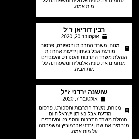
חמים את סוניה אלמליח ומשפחתה על
מות אמה.
רבין דודיאן ז"ל
אוקטובר 20, 2020
מנוח
,
משרד התרבות והספורט
,
פרסום
מודעת אבל בעיתון ידיעות אחרונות
הלת משרד התרבות והספורט והעובדים
חמים את סוניה אלמליח ומשפחתה על
מות אביה.
שושנה ירדני ז"ל
אוקטובר 7, 2020
מנוחה
,
משרד התרבות והספורט
,
פרסום
מודעת אבל בעיתון ישראל היום
הלת משרד התרבות והספורט והעובדים
מים את שרון ירדני אברמוביץ ומשפחתה
על מות אמה.