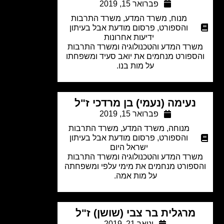
פברואר 15, 2019
מנוח
,
משרד המדע
,
משרד התרבות
והספורט
,
פרסום מודעת אבל בעיתון
ידיעות אחרונות
רד המדע והטכנולוגיה ומשרד התרבות
ספורט מנחמים את יואב סעיד ומשפחתו
על מות בנו.
נעימה (נעמי) בן מרדכי ז"ל
פברואר 15, 2019
מנוחה
,
משרד המדע
,
משרד התרבות
והספורט
,
פרסום מודעת אבל בעיתון
ישראל היום
רד המדע והטכנולוגיה ומשרד התרבות
ספורט מנחמים את מימי עלפי ומשפחתה
על מות אמה.
מרגלית בר צבי (שושן) ז"ל
ינואר 21, 2019