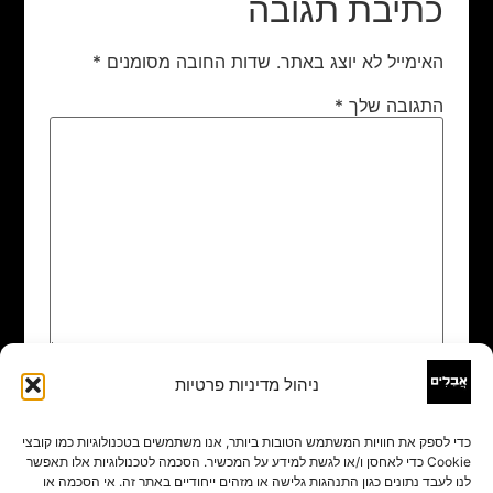
כתיבת תגובה
האימייל לא יוצג באתר.
שדות החובה מסומנים
*
התגובה שלך
*
ניהול מדיניות פרטיות
שם
*
כדי לספק את חוויות המשתמש הטובות ביותר, אנו משתמשים בטכנולוגיות כמו קובצי
Cookie כדי לאחסן ו/או לגשת למידע על המכשיר. הסכמה לטכנולוגיות אלו תאפשר
אימייל
*
לנו לעבד נתונים כגון התנהגות גלישה או מזהים ייחודיים באתר זה. אי הסכמה או