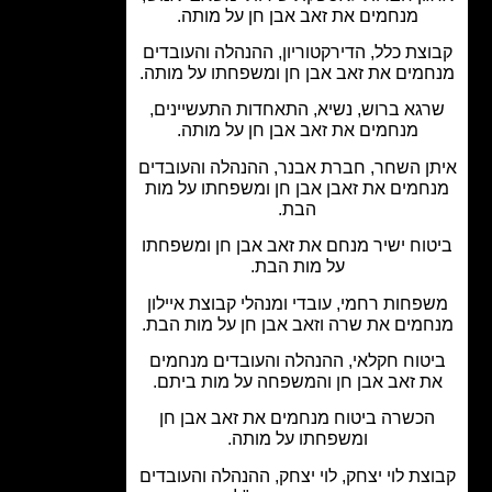
מנחמים את זאב אבן חן על מותה.
צת כלל, הדירקטוריון, ההנהלה והעובדים
מים את זאב אבן חן ומשפחתו על מותה.
גא ברוש, נשיא, התאחדות התעשיינים,
מנחמים את זאב אבן חן על מותה.
ן השחר, חברת אבנר, ההנהלה והעובדים
חמים את זאבן אבן חן ומשפחתו על מות
הבת.
וח ישיר מנחם את זאב אבן חן ומשפחתו
על מות הבת.
פחות רחמי, עובדי ומנהלי קבוצת איילון
מים את שרה וזאב אבן חן על מות הבת.
טוח חקלאי, ההנהלה והעובדים מנחמים
ת זאב אבן חן והמשפחה על מות ביתם.
כשרה ביטוח מנחמים את זאב אבן חן
ומשפחתו על מותה.
צת לוי יצחק, לוי יצחק, ההנהלה והעובדים