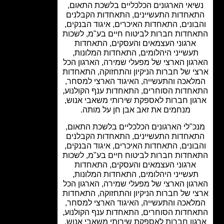
יאי הארגונים הכלכליים בלשכת התאום,
אחדות התעשיינים, התאחדות הקבלנים
ונים, התאחדות האיכרים, איגוד הבנקים,
חדות חברות לביטוח חיים בע"מ, לשכות
ארגוני העצמאים והעסקים, התאחדות
עשייני היהלומים, התאחדות המלונות,
גון הארצי של מפעלי שמירה, הארגון הכל
י של חברות הניקיון והתחזוקה, התאחדות
לאכה והתעשייה, האיגוד הארצי למסחר,
חדות הסוחרים, התאחדות ענף הקולנוע,
ון חברות לאספקת שירותי משאבי אנוש,
מנחמים את זאב אבן חן על מותה.
כ"לי הארגונים הכלכליים בלשכת התאום,
אחדות התעשיינים, התאחדות הקבלנים
ונים, התאחדות האיכרים, איגוד הבנקים,
חדות חברות לביטוח חיים בע"מ, לשכות
ארגוני העצמאים והעסקים, התאחדות
עשייני היהלומים, התאחדות המלונות,
גון הארצי של מפעלי שמירה, הארגון הכל
י של חברות הניקיון והתחזוקה, התאחדות
לאכה והתעשייה, האיגוד הארצי למסחר,
חדות הסוחרים, התאחדות ענף הקולנוע,
ון חברות לאספקת שירותי משאבי אנוש,