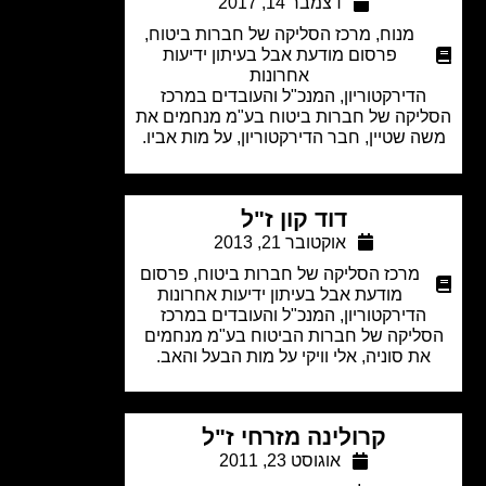
דצמבר 14, 2017
מנוח
,
מרכז הסליקה של חברות ביטוח
,
פרסום מודעת אבל בעיתון ידיעות
אחרונות
הדירקטוריון, המנכ"ל והעובדים במרכז
יקה של חברות ביטוח בע"מ מנחמים את
 שטיין, חבר הדירקטוריון, על מות אביו.
דוד קון ז"ל
אוקטובר 21, 2013
מרכז הסליקה של חברות ביטוח
,
פרסום
מודעת אבל בעיתון ידיעות אחרונות
הדירקטוריון, המנכ"ל והעובדים במרכז
ליקה של חברות הביטוח בע"מ מנחמים
ת סוניה, אלי וויקי על מות הבעל והאב.
קרולינה מזרחי ז"ל
אוגוסט 23, 2011