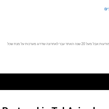
ים
נה שדרוג מערכות על מנת שכל