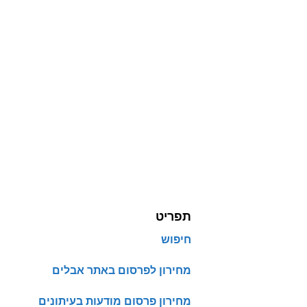
תפריט
חיפוש
מחירון לפרסום באתר אבלים
מחירון פרסום מודעות בעיתונים