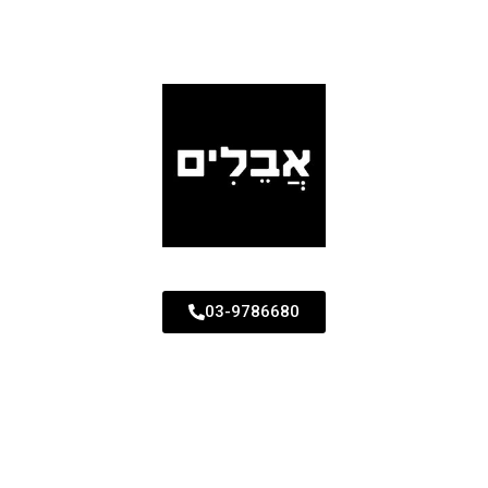
03-9786680