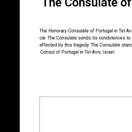
The Consulate of 
The Honorary Consulate of Portugal in Tel Av
car. The Consulate sends its condolences to t
affected by this tragedy. The Consulate stand
Consul of Portugal in Tel Aviv, Israel.