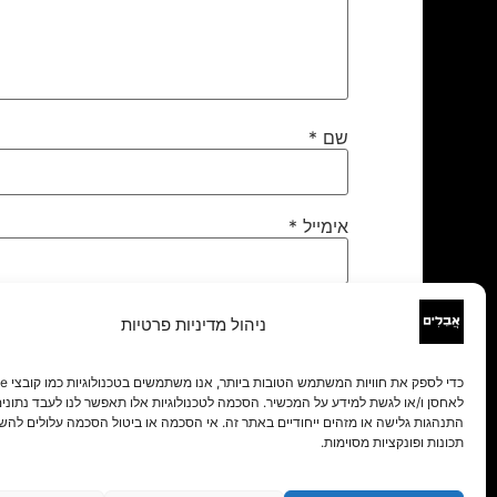
שם
*
אימייל
*
אתר
ניהול מדיניות פרטיות
לאחסן ו/או לגשת למידע על המכשיר. הסכמה לטכנולוגיות אלו תאפשר לנו לעבד נתונים 
התנהגות גלישה או מזהים ייחודיים באתר זה. אי הסכמה או ביטול הסכמה עלולים להש
תכונות ופונקציות מסוימות.