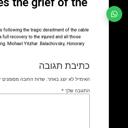
s the grief of the
 following the tragic derailment of the cable
full recovery to the injured and all those
ning. Michael Yitzhar .Balachovsky, Honorary
כתיבת תגובה
האימייל לא יוצג באתר.
שדות החובה מסומנים
*
התגובה שלך
*