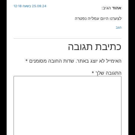
25.09.24 בשעה 12:18
אהוד
הגיב:
לצערנו היום עמליה נפטרה
הגב
כתיבת תגובה
האימייל לא יוצג באתר.
שדות החובה מסומנים
*
התגובה שלך
*