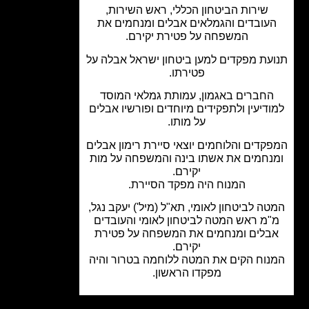
שירות הביטחון הכללי, ראש השירות,
עובדים והגמלאים אבלים ומנחמים את
המשפחה על פטירת יקירם.
עת מפקדים למען ביטחון ישראל אבלה על
פטירתו.
חברים באגמון, עמותת גמלאי המוסד
דיעין ולתפקידים מיוחדים ופורשיו אבלים
על מותו.
קדים והלוחמים יוצאי סיירת רימון אבלים
נחמים את אשתו בינה והמשפחה על מות
יקירם.
המנוח היה מפקד הסיירת.
ה לביטחון לאומי, תא"ל (מיל') יעקב נגל,
מ ראש המטה לביטחון לאומי והעובדים
בלים ומנחמים את המשפחה על פטירת
יקירם.
וח הקים את המטה ללוחמה בטרור והיה
מפקדו הראשון.