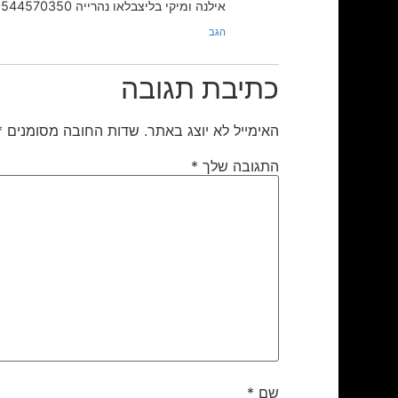
אילנה ומיקי בליצבלאו נהרייה 0544570350
הגב
כתיבת תגובה
האימייל לא יוצג באתר.
שדות החובה מסומנים
*
התגובה שלך
*
שם
*