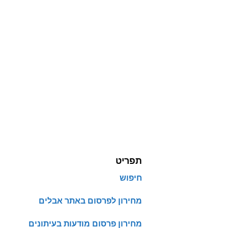
תפריט
חיפוש
מחירון לפרסום באתר אבלים
מחירון פרסום מודעות בעיתונים