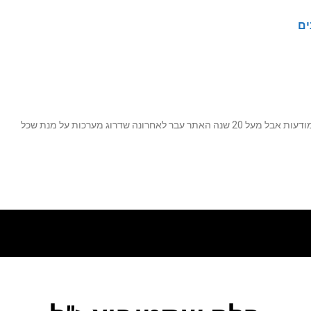
ים
נה שדרוג מערכות על מנת שכל