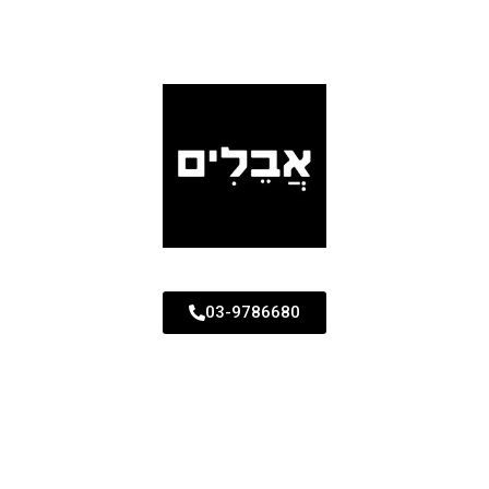
03-9786680