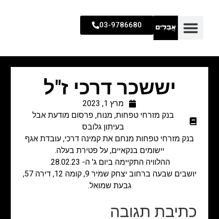
03-9786680
יששכר דרכי ז"ל
מרץ 1, 2023
בנק מזרחי טפחות
,
מנוח
,
פרסום מודעת אבל
בעיתון גלובס
בנק מזרחי טפחות מנחם את קמינה דרכי, עובדת אגף
יישומים בנקאיים, על פטירת בעלה.
ההלוויה התקיימה ביום ג' ה- 28.02.23.
יושבים שבעה ברחוב יצחק שמיר 9, קומה 12, דירה 57,
גבעת שמואל.
כתיבת תגובה