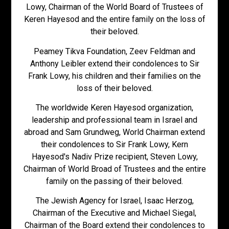
Lowy, Chairman of the World Board of Trustees of
Keren Hayesod and the entire family on the loss of
their beloved.
Peamey Tikva Foundation, Zeev Feldman and
Anthony Leibler extend their condolences to Sir
Frank Lowy, his children and their families on the
loss of their beloved.
The worldwide Keren Hayesod organization,
leadership and professional team in Israel and
abroad and Sam Grundweg, World Chairman extend
their condolences to Sir Frank Lowy, Kern
Hayesod's Nadiv Prize recipient, Steven Lowy,
Chairman of World Broad of Trustees and the entire
family on the passing of their beloved.
The Jewish Agency for Israel, Isaac Herzog,
Chairman of the Executive and Michael Siegal,
Chairman of the Board extend their condolences to