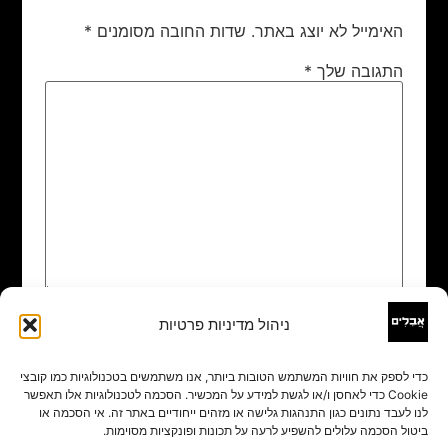
האימייל לא יוצג באתר.
שדות החובה מסומנים
*
התגובה שלך
*
ניהול מדיניות פרטיות
שם
*
כדי לספק את חוויות המשתמש הטובות ביותר, אנו משתמשים בטכנולוגיות כמו קובצי
Cookie כדי לאחסן ו/או לגשת למידע על המכשיר. הסכמה לטכנולוגיות אלו תאפשר
אימייל
*
לנו לעבד נתונים כגון התנהגות גלישה או מזהים ייחודיים באתר זה. אי הסכמה או
ביטול הסכמה עלולים להשפיע לרעה על תכונות ופונקציות מסוימות.