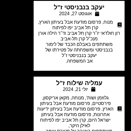
יעקב בנבניסטי ז"ל
אוגוסט 27, 2024
מנוח
,
פרסום מודעת אבל בעיתון הארץ
,
קרן תל אביב יפו לפיתוח
 חולדאי יו"ר קרן תל אביב וד"ר הילה אורן
מנכ"ל קרן תל-אביב
משתתפים באבלם הכבד של לימור
בנבניסטי ומשפחתה על פטירתו של
יעקב בנבניסטי ז"ל
אב המשפחה.
עמליה שילוח ז"ל
יולי 21, 2024
גלוזמן ושות'
,
מנוחה
,
מקאן אריקסון
,
פירסטיים
,
פרסום מודעת אבל בעיתון
הארץ
,
פרסום מודעת אבל בעיתון ידיעות
אחרונות
,
פרסום מודעת אבל בעיתון
ישראל היום
,
קרן תל אביב יפו לפיתוח
לאילן היקר,