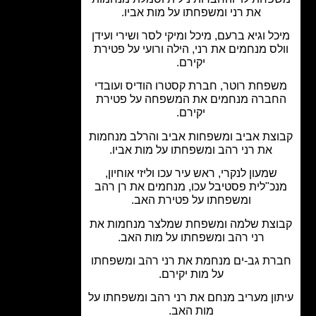
את רני ומשפחתו על מות אביו.
ל וגיא ברעם, מיכל ומיקי לסר ושירי ועידן
לס מנחמים את רני, הילה ורועי על פטירת
יקירם.
פחת רוטר, חברת קסטרו הודיס ועובדי
ברה מנחמים את המשפחה על פטירת
יקירם.
צת אביב ומשפחות אביב והרלב מנחמות
את רני רהב ומשפחתו על מות אביו.
שמעון לנקרי, ראש עיר עכו וליזי אוחיון,
כ"לית פסטיבל עכו, מנחמים את רן רהב
ומשפחתו על פטירת האב.
צת שלמה ומשפחת שמלצר מנחמות את
רני רהב ומשפחתו על מות האב.
ת גב-ים מנחמת את רני רהב ומשפחתו
על מות יקירם.
ון מעריב מנחם את רני רהב ומשפחתו על
מות האב.