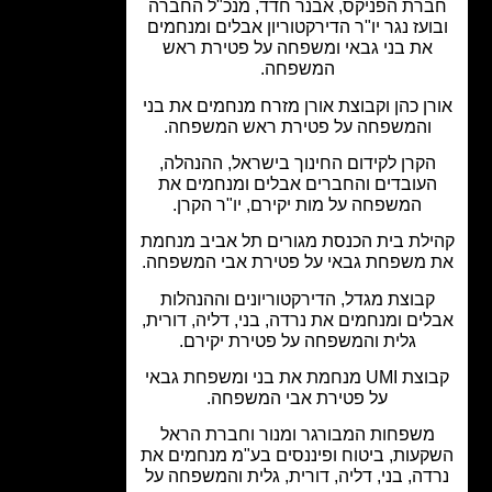
רת הפניקס, אבנר חדד, מנכ"ל החברה
ועז נגר יו"ר הדירקטוריון אבלים ומנחמים
את בני גבאי ומשפחה על פטירת ראש
המשפחה.
ן כהן וקבוצת אורן מזרח מנחמים את בני
והמשפחה על פטירת ראש המשפחה.
קרן לקידום החינוך בישראל, ההנהלה,
עובדים והחברים אבלים ומנחמים את
המשפחה על מות יקירם, יו"ר הקרן.
לת בית הכנסת מגורים תל אביב מנחמת
 משפחת גבאי על פטירת אבי המשפחה.
קבוצת מגדל, הדירקטוריונים וההנהלות
ים ומנחמים את נרדה, בני, דליה, דורית,
גלית והמשפחה על פטירת יקירם.
קבוצת UMI מנחמת את בני ומשפחת גבאי
על פטירת אבי המשפחה.
משפחות המבורגר ומנור וחברת הראל
עות, ביטוח ופיננסים בע"מ מנחמים את
דה, בני, דליה, דורית, גלית והמשפחה על