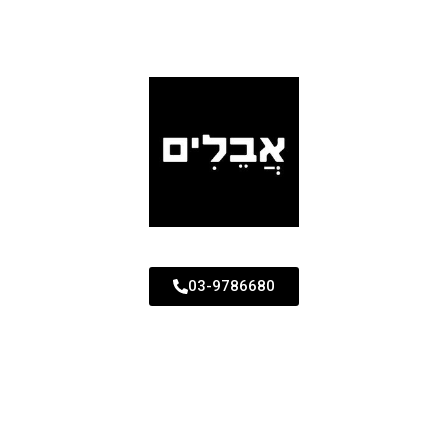
03-9786680