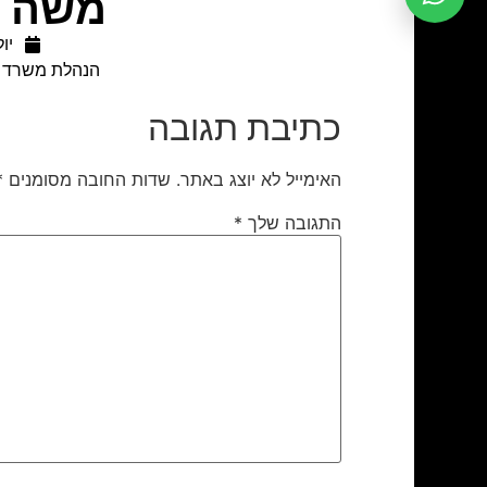
משה א
יולי 8
הנהלת משרד ה
כתיבת תגובה
האימייל לא יוצג באתר.
שדות החובה מסומנים
*
התגובה שלך
*