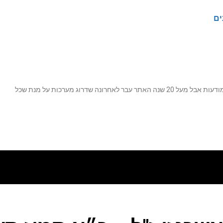
ים
נה שדרוג מערכות על מנת שכל