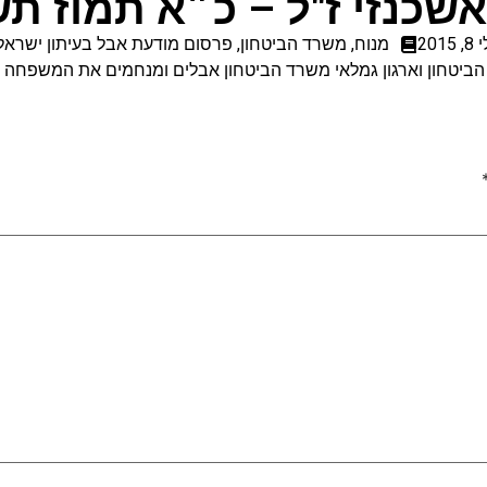
שכנזי ז"ל – כ״א תמוז ת
, 2015
מנוח
,
משרד הביטחון
,
פרסום מודעת אבל בעיתון ישראל 
ביטחון וארגון גמלאי משרד הביטחון אבלים ומנחמים את המשפחה על