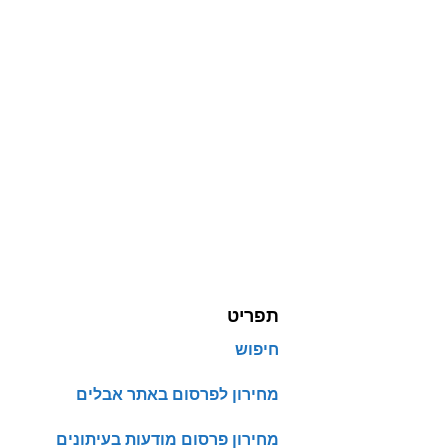
תפריט
חיפוש
מחירון לפרסום באתר אבלים
מחירון פרסום מודעות בעיתונים