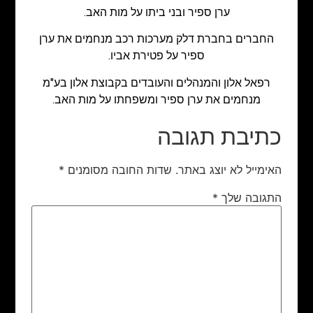
ערן ספיר ובני ביתו על מות האב.
החברים בחברת דלק מערכות רכב מנחמים את ערן
ספיר על פטירת אביו.
רפאל אלון והמנהלים והעובדים בקבוצת אלון בע"מ
מנחמים את ערן ספיר ומשפחתו על מות האב.
כתיבת תגובה
האימייל לא יוצג באתר.
שדות החובה מסומנים
*
התגובה שלך
*