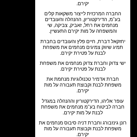
יקירם.
חברה המרכזית לייצור משקאות קלים
בע"מ, הדירקטוריון, ההנהלה והעובדים
מנחמים את רחל, זאביק, צביקה, שי
והמשפחה על מות יקירם התעשיין.
זקאל דברת, חיים פלץ והעובדים בחברת
מיג שיווק צמיגים מנחמים את משפחת
לבנת על פטירת יקירם.
י צדוק וחברת צדוק מנחמים את משפחת
לבנת על פטירת יקירם.
חברת אדמיר טכנולוגיות מנחמת את
שפחת לבנת וקבוצת תעבורה על מות
יקירם.
פר אליהו, הדירקטוריון וההנהלה במגדל
רה לביטוח בע"מ מנחמים את משפחת
לבנת על מות יקירם.
ן גינזבורג וחברת דניה סיבוס מנחמים את
שפחת לבנת וקבוצת תעבורה על מות
יקירם.