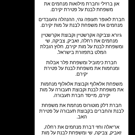
און ברזילי וחברת מילואות מנחמים את
משפחת לבנת על פטירת יקירם.
ת לאופר תעופה גהי, ההנהלה והעובדים
חמים את משפחת לבנת על מות יקירם.
ורא וצביקה אקרשטיין וקבוצת אקרשטיין
מנחמים את רחלה, זאביק, צביקה, שי
שפחת לבנת על מות יקירם, חלוץ הובלת
המלט בתפזורת בישראל.
חברת כימוביל ומשפחת פלר אבלות
ומנחמות את משפחת לבנת על פטירת
יקירם.
פחת אלאלוף וקבוצת אלאלוף מנחמות
 משפחת לבנת וקבוצת תעבורה על מות
יקירם, מייסד חברת תעבורה.
ברת דלק מוטורוס מנחמת את משפחת
נת והחברים בקבוצת תעבורה על פטירת
האב.
ריאלה וחזי דברת מנחמים את רחלה,
אביק, צביקה, שי ומשפחת לבנת על מות