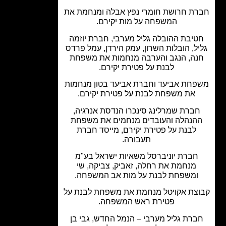
ת חרושת חומרי נפץ אבלה ומנחמת את
המשפחה על מות יקירם.
יבת ההובלה גליל מערבי, חברת יוזמה
ל, הובלות השרון, עמק הירדן, עמל פרדס
נה, הנגב והערבה מנחמות את משפחת
לבנת על פטירת יקירם.
חת אביעד וחברת אביעד בטון מנחמות
את משפחת לבנת על פטירת יקירם.
ברת שמרלינג סינכרו הנדסת אנרגיה,
הנהלה והעובדים מנחמים את משפחת
לבנת על פטירת יקירם, מייסד חברת
תעבורה.
חברת יוניברסל משאיות ישראל בע"מ
מנחמת את רחלה, זאביק, צביקה, שי
ומשפחת לבנת על מות אב המשפחה.
צת אקויטל מנחמת את משפחת לבנת על
פטירת ראש המשפחה.
ברת גליל מערבי – הנמל החדש, גבי בן