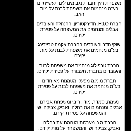
חת רזין וחברת נגב מינרלים תעשייתיים
"מ מנחמות את משפחת לבנת על מות
האב.
חברת H&O, הדירקטוריון, ההנהלה והעובדים
בלים ומנחמים את המשפחה על פטירת
יקירם.
י הדר והעובדים בחברת אקמה טריידינג
"מ מנחמים את משפחת לבנת על מות
יקירם.
רת טרפילוג מנחמת את משפחת לבנת
ובדים בחברת תעבורה על פטירת יקירם.
ברת מ.מ.מ מפעלי מטמנות מאוחדים
"מ מנחמת את משפחת לבנת על פטירת
יקירם.
ימה, סמדר, מודי, ריבי ומשפחת אבירם
ים ומנחמים את רחלה, זאביק, צביקה, שי
והמשפחה על פטירת יקירם.
ברת מ.נ. מערכות מנחמת את רחל'ה,
ביק, צביקה ושי והמשפחה על מות יקירם.