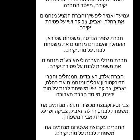
יקירם, מייסד החברה.
עד ואמיר ליפשיץ וחברת המניע מנחמים
ת רחלה, זאביק, צביקה ושי על פטירת
יקירם.
חברת שפיר הנדסה, משפחת שפירא,
הנהלה והעובדים מנחמים את משפחת
לבנת על מות יקירם.
רת מגדלי הערבה ליצוא בע"מ מנחמים
את משפחת לבנת על פטירת יקירם.
ברת אלדן, העובדים, המנהלים וחברי
דירקטוריון אבלים ומנחמים את רחלה,
אביק, צביקה, שי ומשפחת לבנת על מות
יקירם, מייסד חברת תעבורה.
 נטע וקבוצת מכשירי תנועה מנחמים את
פחת לבנת, רחלה, זאביק, צביקה ושי על
פטירת אבי המשפחה.
חברים בקבוצת אשטרום מנחמים את
משפחת לבנת על מות יקירם.