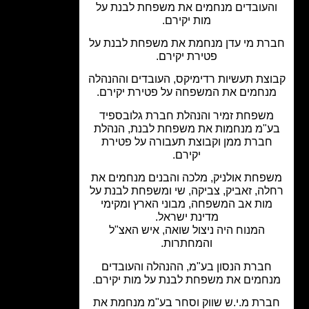
העובדים מנחמים את משפחת לבנת על
מות יקירם.
רת מי עדן מנחמת את משפחת לבנת על
פטירת יקירם.
צת תעשיות רדימיקס, העובדים וההנהלה
נחמים את המשפחה על פטירת יקירם.
שפחת זמיר והנהלת חברת גלובספיד
"מ מנחמות את משפחת לבנת, הנהלת
חברת ממן וקבוצת תעבורה על פטירת
יקירם.
פחת אולניק, מלכה והבנים מנחמים את
לה, זאביק, צביקה, שי ומשפחת לבנת על
מות אב המשפחה, מבוני הארץ ומקימי
מדינת ישראל.
המנוח היה ניצול שואה, איש האצ"ל
והמחתרות.
חברת הנסון בע"מ, ההנהלה והעובדים
חמים את משפחת לבנת על מות יקירם.
רת מ.י.ש שווק וסחר בע"מ מנחמת את