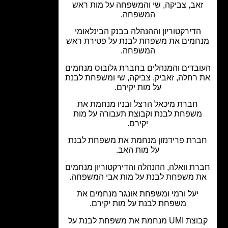
אב, צביקה, שי והמשפחה על מות ראש
המשפחה.
הדירקטוריון וההנהלה בבנק הבינלאומי
חמים את משפחת לבנת על פטירת ראש
המשפחה.
בדים והמנהלים בחברת גלובוס מנחמים
רחלה, זאביק, צביקה, שי ומשפחת לבנת
על מות יקירם.
חברת מיכאל הרצל ובניו מנחמת את
שפחת לבנת וקבוצת תעבורה על מות
יקירם.
רת פרידנזון מנחמת את משפחת לבנת
על מות האב.
ת וואלה, ההנהלה והדירקטוריון מנחמים
 משפחת לבנת על מות אבי המשפחה.
יעל ורמי ומשפחת אונגר מנחמים את
משפחת לבנת על מות יקירם.
קבוצת UMI מנחמת את משפחת לבנת על