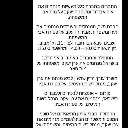
ברים בחברת כלל תעשיות מנחמים את
יה אבידור ומשפחת יעקב על מות אבי
המשפחה.
ת נשר, המנהלים והעובדים מנחמים את
ה ומשפחות אבידור ויעקב על פטירת אבי
המשפחה.
יושבים שבעה ברחוב דולצ'ין 11, תל אביב,
ות 10.00 – 14.00 ומהשעה 16.00.
ההנהלה והחברים באיגוד יבואני הרכב
ראל מנחמים את ערן יעקב ומשפחתו על
מות האב.
רד עורך הדין שמעון לביא מנחם את ערן
קב, מנהל רשות המיסים, על פטירת אביו.
פורום – אופציות לבכירים ולעובדים
ראל, מנחמים את ערן יעקב, מנהל רשות
המיסים, על פטירת אביו.
הנהלה וחברי ארגון התאגידים של סוכני
ס והמשלחים הבינלאומיים מנחמים את
 יעקב, מנהל רשות המיסים, ומשפחתו על