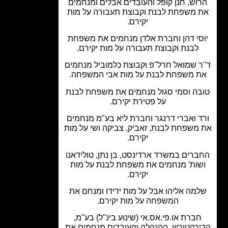
וש, חנן קופל והעובדים אבלים ומנחמים
 משפחת לבנת וקבוצת תעבורה על מות
יקירם.
סי דהן וחברת אלדן מנחמים את משפחת
לבנת וקבוצת תעבורה על מות יקירם.
 שמואל חרל"פ וקבוצת כלמוביל מנחמים
 משפחת לבנת על מות אבי המשפחה.
בה וסמי סגול מנחמים את משפחת לבנת
על פטירת יקירם.
ד ואברי דרנגר וחברת ליא בע"מ מנחמים
משפחת לבנת, זאביק, צביקה ושי על מות
יקירם.
רים במשרד ארדינסט, בן נתן, טולידאנו
שות' מנחמים את משפחת לבנת על מות
יקירם.
מה אליהו אבל על מות ידידו ומנחם את
המשפחה על מות יקירם.
ברת או.פי.אס.אי (שינוע בינ"ל) בע"מ,
רקטוריון, ההנהלה והעובדים מנחמים את