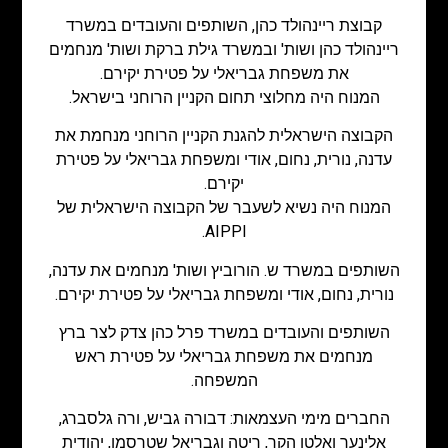
קבוצת ריינהולד כהן, השותפים והעובדים במשרד
ריינהולד כהן ושות' ובמשרד גילת ברקת ושות' מנחמים
את משפחת גבריאלי על פטירת יקירם.
המנוח היה מחלוצי תחום הקניין הרוחני בישראל.
הקבוצה הישראלית להגנת הקניין הרוחני מנחמת את
עדנה, נורית, נחום, אודי ומשפחת גבריאלי על פטירת
יקירם.
המנוח היה נשיא לשעבר של הקבוצה הישראלית של
AIPPI.
השותפים במשרד ש. הורוביץ ושות' מנחמים את עדנה,
נורית, נחום, אודי ומשפחת גבריאלי על פטירת יקירם.
השותפים והעובדים במשרד פרל כהן צדק לצר ברץ
מנחמים את משפחת גבריאלי על פטירת ראש
המשפחה.
החברים מימי העצמאות: דבורה גביש, ורה גלסברג,
אלינער ואלטן הקר, ריטה וגבריאל שטרסמן, יהודית