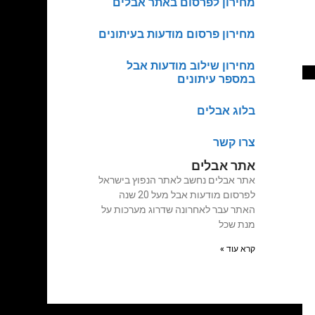
מחירון לפרסום באתר אבלים
מחירון פרסום מודעות בעיתונים
מחירון שילוב מודעות אבל
במספר עיתונים
בלוג אבלים
צרו קשר
אתר אבלים
אתר אבלים נחשב לאתר הנפוץ בישראל
לפרסום מודעות אבל מעל 20 שנה
האתר עבר לאחרונה שדרוג מערכות על
מנת שכל
קרא עוד »