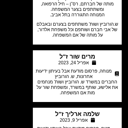
ותה של חברתם, רס"ן – חיל הרפואה,
ומשתתפים בצער המשפחה.
המנוחה התגוררה בתל אביב.
ורוביץ ושות' משתתפים בצערם ובאבלם
 אבי חברם ושותפם וכל משפחת אלדור,
על מותה של אם המשפחה.
מרים שור ז"ל
אפריל 24, 2023
מנוחה
,
פרסום מודעת אבל בעיתון ידיעות
אחרונות
,
ש. הורוביץ
ברים במשרד ש. הורוביץ ושות' מנחמים
אלישע, שותף במשרד, ומשפחת שור על
מות אם המשפחה.
שלמה ארליך ז"ל
אפריל 9, 2023