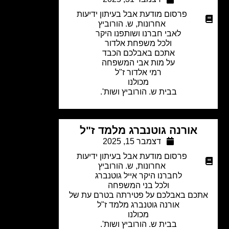
פרסום מודעת אבל בעיתון ידיעות
אחרונות
,
ש. הורוביץ
לאבי חברנו ושותפנו היקר
ולכל משפחת אלדור
אתכם באבלכם הכבד
על מות אבי המשפחה
רמי אלדור ז"ל
מכולנו
בבית ש. הורוביץ ושות'.
אורנה גוטנברג מלמד ז"ל
דצמבר 15, 2025
פרסום מודעת אבל בעיתון ידיעות
אחרונות
,
ש. הורוביץ
לחברנו היקר אייל גוטנברג
ולכל בני המשפחה
כם באבלכם על פטירתה בטרם עת של
אורנה גוטנברג מלמד ז"ל
מכולנו
בבית ש. הורוביץ ושות'.