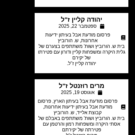
יהודה קליין ז"ל
ספטמבר 22, 2025
פרסום מודעת אבל בעיתון ידיעות
אחרונות
,
ש. הורוביץ
 ש. הורוביץ ושות' משתתפים בצערם של
ת היקרה ומשפחות קליין ודורון עם פטירתו
של יקירם
יהודה קליין ז"ל.
מרים רוזנטל ז"ל
אוגוסט 19, 2025
פרסום מודעת אבל בעיתון הארץ
,
פרסום
מודעת אבל בעיתון ידיעות אחרונות
,
קבוצת אלייד
,
ש. הורוביץ
 ש. הורוביץ ושות' משתתפים באבלם של
סתי היקרה ומשפחות רמון והרטמן עם
פטירתה של יקירתם