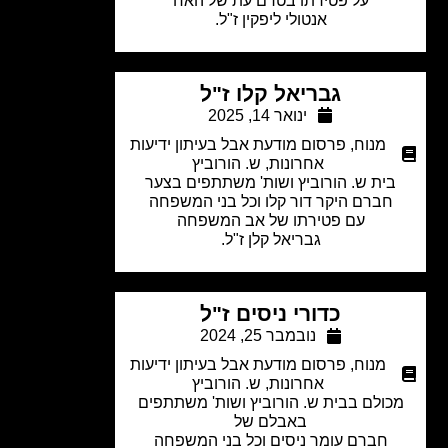
על פטירתו בטרם עת של האח
אנטולי ליפקין ז"ל.
גבריאל קלו ז"ל
ינואר 14, 2025
מנוח
,
פרסום מודעת אבל בעיתון ידיעות
אחרונות
,
ש. הורוביץ
ית ש. הורוביץ ושות' משתתפים בצער
חברם היקר דור קלו וכל בני המשפחה
עם פטירתו של אב המשפחה
גבריאל קלן ז"ל.
כדורי ניסים ז"ל
נובמבר 25, 2024
מנוח
,
פרסום מודעת אבל בעיתון ידיעות
אחרונות
,
ש. הורוביץ
כולם בבית ש. הורוביץ ושות' משתתפים
באבלם של
חברם עומר ניסים וכל בני המשפחה