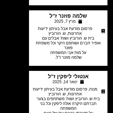
שלמה פוזנר ז"ל
מרץ 7, 2025
פרסום מודעת אבל בעיתון ידיעות
אחרונות
,
ש. הורוביץ
בית ש. הורוביץ ושות' אבלים עם
ופיר חברם ושותפם היקר וכל משפחת
פוזנר
על מות אבי המשפחה
שלמה פוזנר ז"ל.
אנטולי ליפקין ז"ל
ינואר 14, 2025
מנוח
,
פרסום מודעת אבל בעיתון ידיעות
אחרונות
,
ש. הורוביץ
ית ש. הורוביץ ושות' משתתפים בצער
חברתם היקרה אולה ליפקין וכל בני
המשפחה