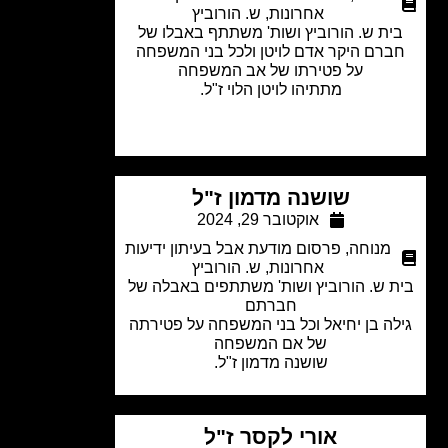
אחרונות
,
ש. הורוביץ
ית ש. הורוביץ ושות' משתתף באבלו של
רם היקר אדם לויטן ולכל בני המשפחה
על פטירתו של אב המשפחה
מתתיהו לויטן הלוי ז"ל.
שושנה מדמון ז"ל
אוקטובר 29, 2024
מנוחה
,
פרסום מודעת אבל בעיתון ידיעות
אחרונות
,
ש. הורוביץ
 ש. הורוביץ ושות' משתתפים באבלה של
חברתם
ה בן יחיאל וכל בני המשפחה
על פטירתה
של אם המשפחה
שושנה מדמון ז"ל.
אורי לקסר ז"ל