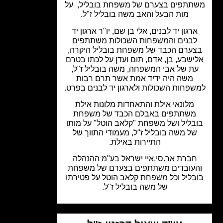
תתפים בצערם של משפחת בובליל, על
מות הבעל והאב משה בובליל ז"ל.
רגון יד לבנים, אלי בן שם, יו"ר ארגון יד
בנים והמשפחות השכולות משתתפים
ערם הכבד של משפחת בובליל היקרה,
ישבע, בן, אדם, תום ועדן על לכתו בטרם
ת של אבי המשפחה, משה בובליל ז"ל,
משה היה ידיד אמת אשר תרם רבות
פחות השכולות ולארגון יד לבנים בפרט.
מלונאי אילת והתאחדות מלונות אילת
משתתפים באבלם הכבד של משפחת
בליל ושל משפחת "קלאב הוטל" על מותו
של משה בובליל ז"ל, מעמודי התווך של
התיירות באילת.
חברת אר.סי.איי ישראל בע"מ ההנהלה
עובדים משתתפים בצערם של משפחת
בליל וכל משפחת קלאב הוטל על פטירתו
של משה בובליל ז"ל.