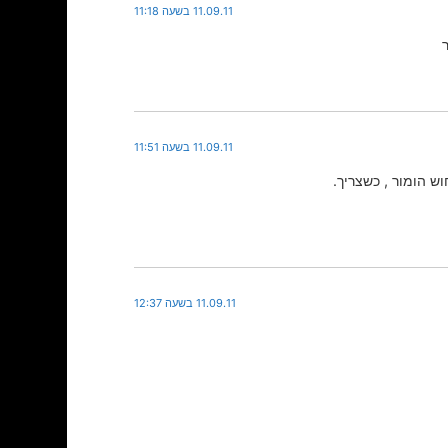
11.09.11 בשעה 11:18
11.09.11 בשעה 11:51
ש הומור , כשצריך.
11.09.11 בשעה 12:37