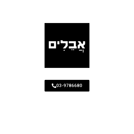
03-9786680