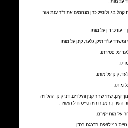
 על מותו.
קהל ב.י. ולוסיל כהן מנחמים את ד"ר ענת אורן
עורכי דין על מותו.
שרד עו"ד תיק, גלעד, קינן על מותו.
לעד על פטירתו.
ותו.
, קינן על מותו.
 מותו.
ך קינן, שחי שחר קנין והילדים, דני קינן. ההלוויה
 על מות יקירם.
ייס במילואים בדרגת רס"ן.