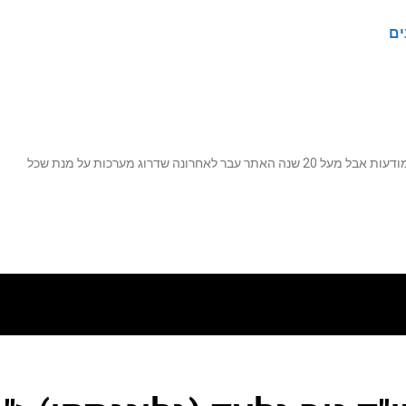
ים
נה שדרוג מערכות על מנת שכל