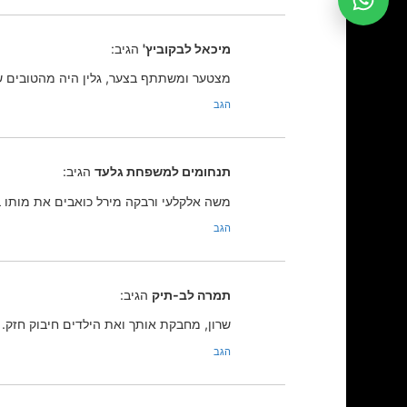
מיכאל לבקוביץ'
הגיב:
מצטער ומשתתף בצער, גלין היה מהטובים ש
הגב
תנחומים למשפחת גלעד
הגיב:
משה אלקלעי ורבקה מירל כואבים את מותו
הגב
תמרה לב-תיק
הגיב:
שרון, מחבקת אותך ואת הילדים חיבוק חזק.
הגב