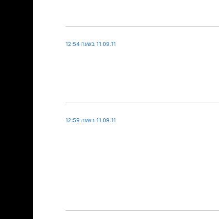
11.09.11 בשעה 12:54
11.09.11 בשעה 12:59