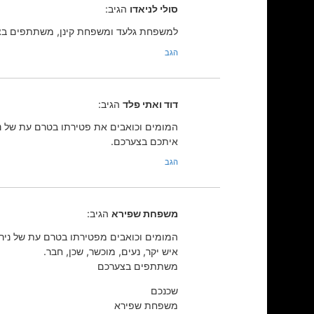
סולי לניאדו
הגיב:
למשפחת גלעד ומשפחת קינן, משתתפים בצע
הגב
דוד ואתי פלד
הגיב:
המומים וכואבים את פטירתו בטרם עת של ניר
איתכם בצערכם.
הגב
משפחת שפירא
הגיב:
המומים וכואבים מפטירתו בטרם עת של ניר 
איש יקר, נעים, מוכשר, שכן, חבר.
משתתפים בצערכם
שכנכם
משפחת שפירא