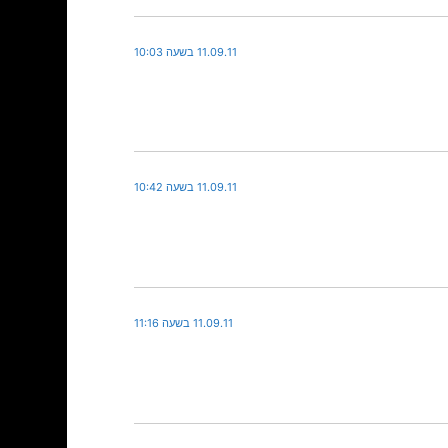
11.09.11 בשעה 10:03
11.09.11 בשעה 10:42
11.09.11 בשעה 11:16