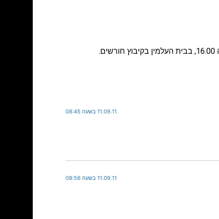
11.09.11 בשעה 08:45
11.09.11 בשעה 08:56