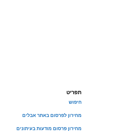
תפריט
חיפוש
מחירון לפרסום באתר אבלים
מחירון פרסום מודעות בעיתונים