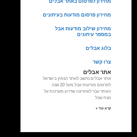
מחירון לפרסום באתר אבלים
מחירון פרסום מודעות בעיתונים
מחירון שילוב מודעות אבל
במספר עיתונים
בלוג אבלים
צרו קשר
אתר אבלים
אתר אבלים נחשב לאתר הנפוץ בישראל
לפרסום מודעות אבל מעל 20 שנה
האתר עבר לאחרונה שדרוג מערכות על
מנת שכל
קרא עוד »