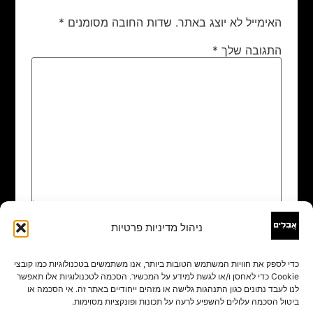
האימייל לא יוצג באתר.
שדות החובה מסומנים
*
התגובה שלך
*
ניהול מדיניות פרטיות
שם
*
כדי לספק את חוויות המשתמש הטובות ביותר, אנו משתמשים בטכנולוגיות כמו קובצי
Cookie כדי לאחסן ו/או לגשת למידע על המכשיר. הסכמה לטכנולוגיות אלו תאפשר
אימייל
*
לנו לעבד נתונים כגון התנהגות גלישה או מזהים ייחודיים באתר זה. אי הסכמה או
ביטול הסכמה עלולים להשפיע לרעה על תכונות ופונקציות מסוימות.