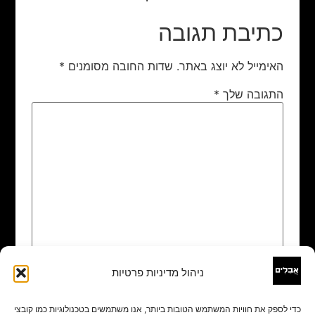
כתיבת תגובה
האימייל לא יוצג באתר.
שדות החובה מסומנים
*
התגובה שלך
*
ניהול מדיניות פרטיות
שם
*
כדי לספק את חוויות המשתמש הטובות ביותר, אנו משתמשים בטכנולוגיות כמו קובצי