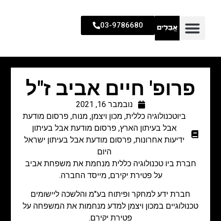
03-9786680
פרופ' חיים אביב ז"ל
נובמבר 16, 2021
ביוטכנולוגיה כללית
,
מכון ויצמן
,
מנוח
,
פרסום מודעת
אבל בעיתון הארץ
,
פרסום מודעת אבל בעיתון
ידיעות אחרונות
,
פרסום מודעת אבל בעיתון ישראל
היום
חברת ביו טכנולוגיה כללית מנחמת את משפחת אביב
על פטירת יקירם, מייסד החברה.
חברת ידע למחקר ופיתוח בע"מ והלשכה ליישומים
טכנולוגיים במכון ויצמן למדע מנחמות את המשפחה על
פטירת יקירם.