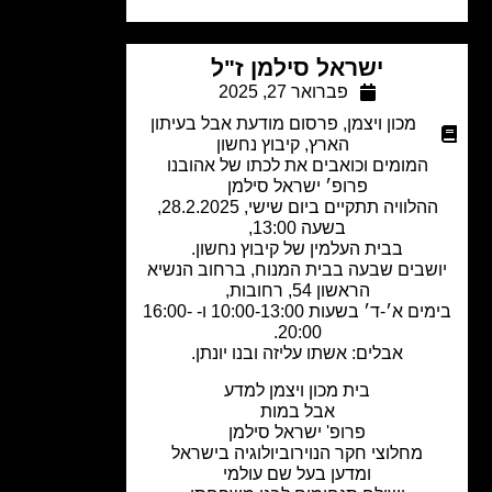
ישראל סילמן ז"ל
פברואר 27, 2025
מכון ויצמן
,
פרסום מודעת אבל בעיתון
הארץ
,
קיבוץ נחשון
המומים וכואבים את לכתו של אהובנו
פרופ׳ ישראל סילמן
ההלוויה תתקיים ביום שישי, 28.2.2025,
בשעה 13:00,
בבית העלמין של קיבוץ נחשון.
שבים שבעה בבית המנוח, ברחוב הנשיא
הראשון 54, רחובות,
בימים א׳-ד׳ בשעות 10:00-13:00 ו- 16:00-
20:00.
אבלים: אשתו עליזה ובנו יונתן.
בית מכון ויצמן למדע
אבל במות
פרופ' ישראל סילמן
מחלוצי חקר הנוירוביולוגיה בישראל
ומדען בעל שם עולמי