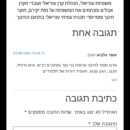
משפחת עזריאלי, הנהלת קרן עזריאלי ועובדי הקרן
אבלים ומנחמים את המשפחה על מות יקירם, חוקר
חינוך וממייסדי תכנית עמיתי עזריאלי בתחום החינוך.
תגובה אחת
13.04.21 בשעה 23:48
עופר גלבוע
הגיב:
אדם מסור לחינוך וטיפוח בני נער ומחנכים רבים. איש מיוחד,
חכם , הגון וצנוע. העמיד דורות של תלמידים
הגב
כתיבת תגובה
האימייל לא יוצג באתר.
שדות החובה מסומנים
*
התגובה שלך
*