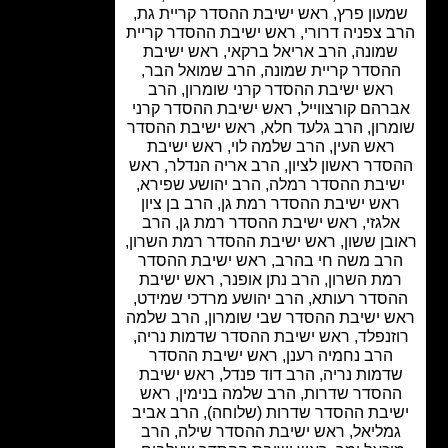
עון פרץ, ראש ישיבת ההסדר קריית גת,
 צפניה דרורי, ראש ישיבת ההסדר קריית
מונה, הרב אריאל ברקאי, ראש ישיבת
הסדר קריית שמונה, הרב שמואל הבר,
ראש ישיבת ההסדר קרני שומרון, הרב
רהם קורצווייל, ראש ישיבת ההסדר קרני
רון, הרב גלעד חלא, ראש ישיבת ההסדר
ראש העין, הרב שלמה לוי, ראש ישיבת
דר ראשון לציון, הרב אריה הנדלר, ראש
יבת ההסדר רמלה, הרב יהושע שפירא,
אש ישיבת ההסדר רמת גן, הרב בן ציון
לגזי, ראש ישיבת ההסדר רמת גן, הרב
בן ששון, ראש ישיבת ההסדר רמת השרון,
רב משה חי בהרב, ראש ישיבת ההסדר
מת השרון, הרב נתן אופנר, ראש ישיבת
סדר רעותא, הרב יהושע מרדכי שמידט,
 ישיבת ההסדר שבי שומרון, הרב שלמה
זנפלד, ראש ישיבת ההסדר שדמות נריה,
הרב נחמיה רענן, ראש ישיבת ההסדר
דמות נריה, הרב דוד פנדל, ראש ישיבת
הסדר שדרות, הרב שלמה בנימין, ראש
יבת ההסדר שדרות (שלוחה), הרב אביב
מליאל, ראש ישיבת ההסדר שילה, הרב