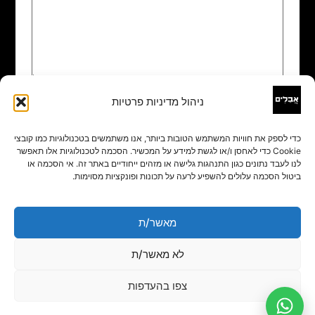
ניהול מדיניות פרטיות
שם
*
כדי לספק את חוויות המשתמש הטובות ביותר, אנו משתמשים בטכנולוגיות כמו קובצי
Cookie כדי לאחסן ו/או לגשת למידע על המכשיר. הסכמה לטכנולוגיות אלו תאפשר
אימייל
*
לנו לעבד נתונים כגון התנהגות גלישה או מזהים ייחודיים באתר זה. אי הסכמה או
ביטול הסכמה עלולים להשפיע לרעה על תכונות ופונקציות מסוימות.
אתר
מאשר/ת
לא מאשר/ת
צפו בהעדפות