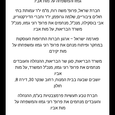
גמזו והמשפחה על מות אביו.
חברת שראל, פרופ' משה רוח, מ"מ יו"ר עמותת בתי
חולים ציבוריים, שלמה גרופמן, יו"ר וחברי הדירקטוריון,
אבי בוסקילה, מנכ"ל, מנחמים את פרופ' רוני גמזו, מנכ"ל
משרד הבריאות, על מות אביו.
פארמה ישראל – ארגון חברות התרופות העוסקות
במחקר ופיתוח מנחם את פרופ' רוני גמזו ומשפחתו על
מות יקירם.
משרד הבריאות, סגן שר הבריאות, ההנהלה והעובדים
מנחמים את פרופ' רוני גמזו, מנכ"ל המשרד, על מות
אביו.
יושבים שבעה בבית המנוח, רחוב שנקר 30, דירה 8,
חולון.
חברת טבע תעשיות פרמצבטיות בע"מ, ההנהלה
והעובדים מנחמים את פרופ' רוני גמזו והמשפחה על
מות אביו.