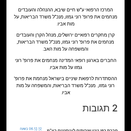
המרכז הרפואי ע"ש חיים שיבא, ההנהלה והעובדים
מנחמים את פרופ' רוני גמזו, מנכ"ל משרד הבריאות, על
מות אביו.
קרן מחקרים רפואיים ירושלים, מנהל הקרן והעובדים
מנחמים את פרופ' רוני גמזו, מנכ"ל משרד הבריאות,
והמשפחה על מות האב.
החברים בארגון רופאי המדינה מנחמים את פרופ' רוני
גמזו על מות אביו.
ההסתדרות לרפואת שיניים בישראל מנחמת את פרופ'
רוני גמזו, מנכ"ל משרד הבריאות, והמשפחה על מות
אביו.
2 תגובות
06.12.12 בשעה
חברת רפי ניניו שירותים לוגיסטיים בע”מ