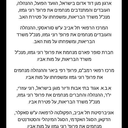
ארגון מגן דוד אדום בישראל, הוועד הפועל, ההנהלה,
העובדים והמתנדבים מנחמים את פרופ' רוני גמזו,
מנכ"ל משרד הבריאות, ומשפחתו על פטירת האב.
המרכז הרפואי תל אביב ע"ש סוראסקי, ההנהלה
והעובדים מנחמים את פרופ' רוני גמזו, מנכ"ל משרד
הבריאות, ומשפחתו על מות האב.
חברת סופר פארם מנחמת את פרופ' רוני גמזו, מנכ"ל
משרד הבריאות, על מות אביו.
מרכז רפואי רמב"ם, פרופ' רפי ביאר וההנהלה מנחמים
את פרופ' רוני גמזו ומשפחתו על מות אביו.
א.ב.א. אגוד בתי אבות ודיור מוגן בישראל, רוני עוזרי,
יו"ר, ההנהלה והחברים מנחמים את פרופ' רוני גמזו,
מנכ"ל משרד הבריאות, על פטירת אביו.
אוניברסיטת תל אביב, הפקולטה לרפואה ע"ש סאקלר,
הדקאן, הסגל האקדמי, הסגל המינהלי והסטודנטים
מנחמים את פרופ' רוני גמזו על מות אביו.