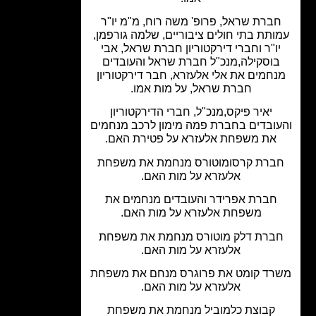
ברת שראל, פרופ' משה רוח, מ"מ יו"ר
ותת בתי חולים ציבוריים, שלמה גורפמן,
ו"ר וחברי דירקטוריון חברת שראל, אבי
וסקילה,מנכ"ל חברת שראל והעובדים
חמים את אלי אלעזרא, חבר דירקטוריון
חברת שראל, על מות אמו.
יאיר פיקס,מנכ"ל, חברי הדירקטוריון
ובדים בחברת פמה מימון לרכב מנחמים
את משפחת אלעזרא על פטירת האם.
ברת קרסומוטורס מנחמת את משפחת
אלעזרא על מות האם.
חברת אפרידר והעובדים מנחמים את
משפחת אלעזרא על מות האם.
ברת דלק מוטורס מנחמת את משפחת
אלעזרא על מות האם.
רד קומט את פרוגרס מנחם את משפחת
אלעזרא על מות האם.
קבוצת כלמוביל מנחמת את משפחת