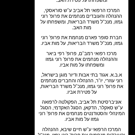
ומשפחתו על פטירת האב.
מרכז הרפואי תל אביב ע"ש סוראסקי,
נהלה והעובדים מנחמים את פרופ' רוני
זו, מנכ"ל משרד הבריאות, ומשפחתו על
מות האב.
רת סופר פארם מנחמת את פרופ' רוני
זו, מנכ"ל משרד הבריאות, על מות אביו.
מרכז רפואי רמב"ם, פרופ' רפי ביאר
וההנהלה מנחמים את פרופ' רוני גמזו
ומשפחתו על מות אביו.
ב.א. אגוד בתי אבות ודיור מוגן בישראל,
ני עוזרי, יו"ר, ההנהלה והחברים מנחמים
 פרופ' רוני גמזו, מנכ"ל משרד הבריאות,
על פטירת אביו.
וניברסיטת תל אביב, הפקולטה לרפואה
ש סאקלר, הדקאן, הסגל האקדמי, הסגל
נהלי והסטודנטים מנחמים את פרופ' רוני
גמזו על מות אביו.
מרכז הרפואי ע"ש חיים שיבא, ההנהלה