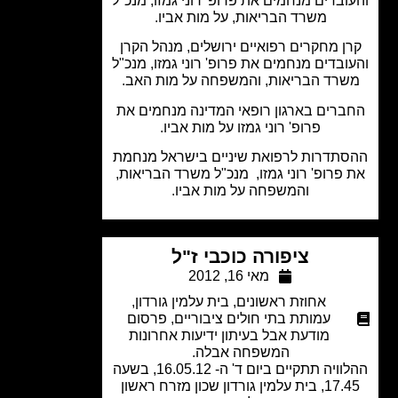
ובדים מנחמים את פרופ' רוני גמזו, מנכ"ל
משרד הבריאות, על מות אביו.
ן מחקרים רפואיים ירושלים, מנהל הקרן
ובדים מנחמים את פרופ' רוני גמזו, מנכ"ל
רד הבריאות, והמשפחה על מות האב.
ברים בארגון רופאי המדינה מנחמים את
פרופ' רוני גמזו על מות אביו.
תדרות לרפואת שיניים בישראל מנחמת
פרופ' רוני גמזו, מנכ"ל משרד הבריאות,
והמשפחה על מות אביו.
ציפורה כוכבי ז"ל
מאי 16, 2012
אחוזת ראשונים
,
בית עלמין גורדון
,
עמותת בתי חולים ציבוריים
,
פרסום
מודעת אבל בעיתון ידיעות אחרונות
המשפחה אבלה.
ההלוויה תתקיים ביום ד' ה- 16.05.12, בשעה
17.45, בית עלמין גורדון שכון מזרח ראשון