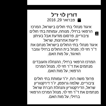
דורין לוי ז"ל
פברואר 29, 2016
איגוד מנהלי בתי חולים בישראל
,
המרכז
הרפואי ברזילי
,
מנוחה
,
עמותת בתי חולים
ציבוריים
,
פרסום מודעת אבל בעיתון
ידיעות אחרונות
,
שראל
וד מנהלי בתי החולים בישראל מנחם את
ר חזי לוי, מנהל בית החולים ברזילי וגזבר
האיגוד, על מות האם.
מרכז הרפואי ברזילי, ההנהלה והעובדים
מנחמים את ד"ר חזי לוי, מנהל המרכז
הרפואי, על מות האם.
רופ' משה רוח, יו"ר עמותת בתי חולים
יבוריים, שלמה גרופמן, יו"ר דירקטוריון
ראל, הדירקטוריון והנהלת חברת שראל
מים את ד"ר חזי לוי, מנהל המרכז הרפואי
ברזילי, על מות האם.