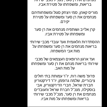
בריאות, ומשפחתו על פטירת אביו.
ריס קאהן, סמי ויצחק סגול ומשפחותיהם
נחמים את רן סער ומשפחתו על פטירת
יקירם.
רן אלייב ושותפיה מנחמים את רן סער
ומשפחתו על פטירת אביו.
תדרות הלאומית וועד עובדי מכבי שירותי
יאות מנחמים את רן סער ומשפחתו על
מות אבי המשפחה.
ועד ארגון הרופאים העצמאים של מכבי
רותי בריאות מנחם את רן סער ומשפחתו
על מות האב.
רופ' משה רוח, יו"ר עמותת בתי חולים
יבוריים, שלמה גרופמן, יו"ר דירקטוריון
חברת שראל, חברי הדירקטוריון, אבי
וסקילה, מנכ"ל חברת שראל והעובדים
נחמים את רן סער, מנכ"ל מכבי שירותי
בריאות ומשפחתו על מות אביו.