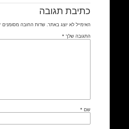
כתיבת תגובה
האימייל לא יוצג באתר.
שדות החובה מסומנים
*
התגובה שלך
*
שם
*