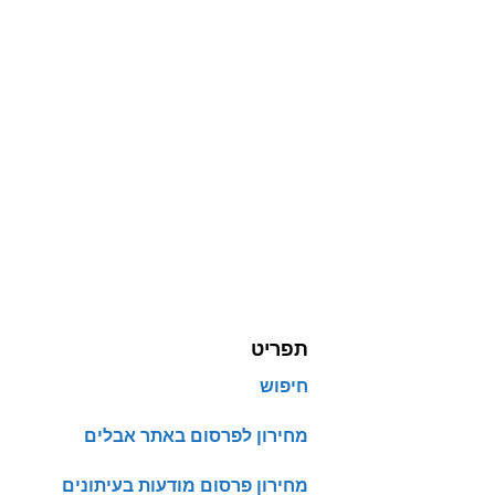
תפריט
חיפוש
מחירון לפרסום באתר אבלים
מחירון פרסום מודעות בעיתונים