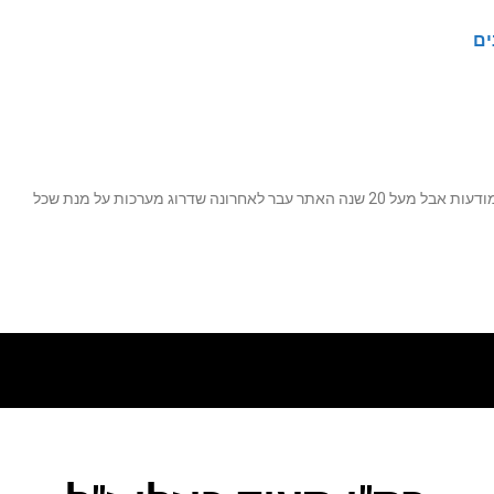
ים
נה שדרוג מערכות על מנת שכל