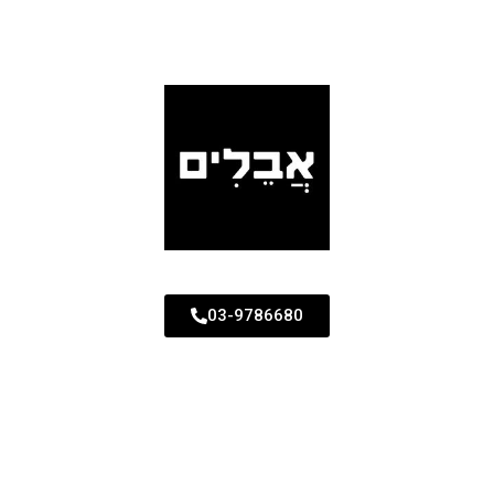
03-9786680