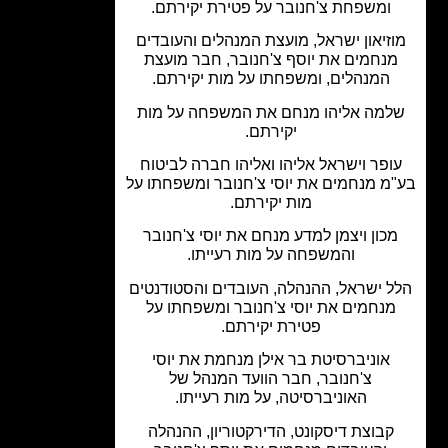
ומשפחת צ'חנובר על פטירת יקירתם.
זיאון ישראל, מועצת המנהלים והעובדים
נחמים את יוסף צ'חנובר, חבר מועצת
המנהלים, ומשפחתו על מות יקירתם.
מה אליהו מנחם את המשפחה על מות
יקירתם.
ופר וישראל אליהו ואליהו חברה לביטוח
מ מנחמים את יוסי צ'חנובר ומשפחתו על
מות יקירתם.
כון ויצמן למדע מנחם את יוסי צ'חנובר
והמשפחה על מות רעייתו.
 ישראל, ההנהלה, העובדים והסטודנטים
מנחמים את יוסי צ'חנובר ומשפחתו על
פטירת יקירתם.
אוניברסיטת בר אילן מנחמת את יוסי
צ'חנובר, חבר הוועד המנהל של
האוניברסיטה, על מות רעייתו.
קבוצת דיסקונט, הדירקטוריון, ההנהלה