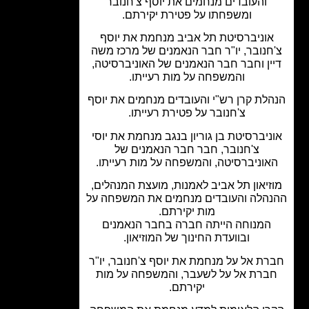
והעובדים מנחמים את יוסף צ'חנובר
ומשפחתו על פטירת יקירתם.
וניברסיטת תל אביב מנחמת את יוסף
חנובר, יו"ר חבר הנאמנים של מרכז משה
ין וחבר חבר הנאמנים של האוניברסיטה,
והמשפחה על מות רעייתו.
לת קרן רש"י והעובדים מנחמים את יוסף
צ'חנובר על פטירת רעייתו.
ניברסיטת בן גוריון בנגב מנחמת את יוסי
צ'חנובר, חבר חבר הנאמנים של
אוניברסיטה, והמשפחה על מות רעייתו.
זיאון תל אביב לאמנות, מועצת המנהלים,
הלה והעובדים מנחמים את המשפחה על
מות יקירתם.
המנוחה הייתה חברה בחבר הנאמנים
ובוועדת החינוך של המוזיאון.
ת אל על מנחמת את יוסף צ'חנובר, יו"ר
ברת אל על לשעבר, והמשפחה על מות
יקירתם.